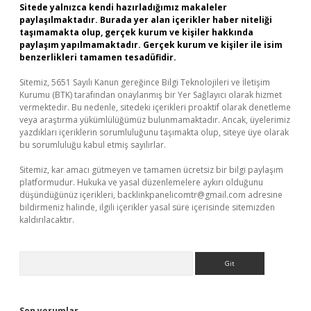
Sitede yalnızca kendi hazırladığımız makaleler
paylaşılmaktadır. Burada yer alan içerikler haber niteliği
taşımamakta olup, gerçek kurum ve kişiler hakkında
paylaşım yapılmamaktadır. Gerçek kurum ve kişiler ile isim
benzerlikleri tamamen tesadüfidir.
Sitemiz, 5651 Sayılı Kanun gereğince Bilgi Teknolojileri ve İletişim
Kurumu (BTK) tarafından onaylanmış bir Yer Sağlayıcı olarak hizmet
vermektedir. Bu nedenle, sitedeki içerikleri proaktif olarak denetleme
veya araştırma yükümlülüğümüz bulunmamaktadır. Ancak, üyelerimiz
yazdıkları içeriklerin sorumluluğunu taşımakta olup, siteye üye olarak
bu sorumluluğu kabul etmiş sayılırlar.
Sitemiz, kar amacı gütmeyen ve tamamen ücretsiz bir bilgi paylaşım
platformudur. Hukuka ve yasal düzenlemelere aykırı olduğunu
düşündüğünüz içerikleri,
backlinkpanelicomtr@gmail.com
adresine
bildirmeniz halinde, ilgili içerikler yasal süre içerisinde sitemizden
kaldırılacaktır.
Arama
Son yorumlar