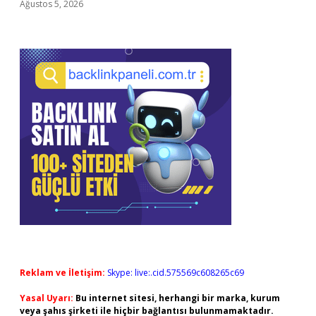
Ağustos 5, 2026
Reklam ve İletişim:
Skype: live:.cid.575569c608265c69
Yasal Uyarı:
Bu internet sitesi, herhangi bir marka, kurum
veya şahıs şirketi ile hiçbir bağlantısı bulunmamaktadır.