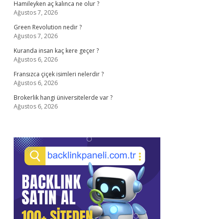
Hamileyken aç kalınca ne olur ?
Ağustos 7, 2026
Green Revolution nedir ?
Ağustos 7, 2026
Kuranda insan kaç kere geçer ?
Ağustos 6, 2026
Fransızca çiçek isimleri nelerdir ?
Ağustos 6, 2026
Brokerlik hangi üniversitelerde var ?
Ağustos 6, 2026