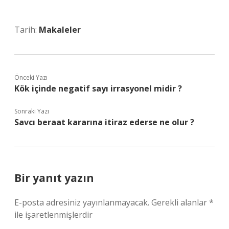
Tarih:
Makaleler
Önceki Yazı
Kök içinde negatif sayı irrasyonel midir ?
Sonraki Yazı
Savcı beraat kararına itiraz ederse ne olur ?
Bir yanıt yazın
E-posta adresiniz yayınlanmayacak.
Gerekli alanlar
*
ile işaretlenmişlerdir