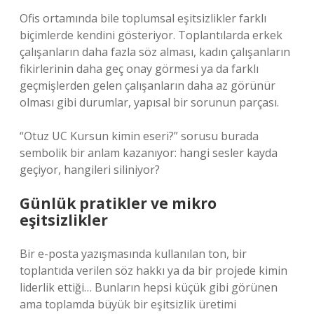
Ofis ortamında bile toplumsal eşitsizlikler farklı
biçimlerde kendini gösteriyor. Toplantılarda erkek
çalışanların daha fazla söz alması, kadın çalışanların
fikirlerinin daha geç onay görmesi ya da farklı
geçmişlerden gelen çalışanların daha az görünür
olması gibi durumlar, yapısal bir sorunun parçası.
“Otuz UC Kursun kimin eseri?” sorusu burada
sembolik bir anlam kazanıyor: hangi sesler kayda
geçiyor, hangileri siliniyor?
Günlük pratikler ve mikro
eşitsizlikler
Bir e-posta yazışmasında kullanılan ton, bir
toplantıda verilen söz hakkı ya da bir projede kimin
liderlik ettiği… Bunların hepsi küçük gibi görünen
ama toplamda büyük bir eşitsizlik üretimi