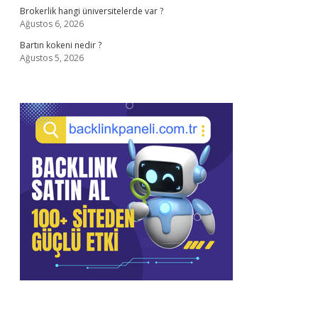
Brokerlik hangi üniversitelerde var ?
Ağustos 6, 2026
Bartın kokeni nedir ?
Ağustos 5, 2026