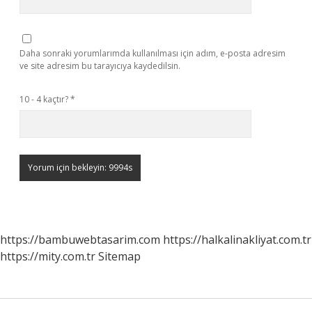
Daha sonraki yorumlarımda kullanılması için adım, e-posta adresim
ve site adresim bu tarayıcıya kaydedilsin.
10 - 4 kaçtır?
*
https://bambuwebtasarim.com
https://halkalinakliyat.com.tr
https://mity.com.tr
Sitemap