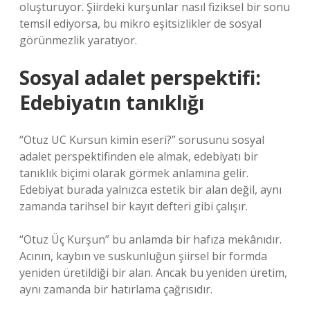
oluşturuyor. Şiirdeki kurşunlar nasıl fiziksel bir sonu
temsil ediyorsa, bu mikro eşitsizlikler de sosyal
görünmezlik yaratıyor.
Sosyal adalet perspektifi:
Edebiyatın tanıklığı
“Otuz UC Kursun kimin eseri?” sorusunu sosyal
adalet perspektifinden ele almak, edebiyatı bir
tanıklık biçimi olarak görmek anlamına gelir.
Edebiyat burada yalnızca estetik bir alan değil, aynı
zamanda tarihsel bir kayıt defteri gibi çalışır.
“Otuz Üç Kurşun” bu anlamda bir hafıza mekânıdır.
Acının, kaybın ve suskunluğun şiirsel bir formda
yeniden üretildiği bir alan. Ancak bu yeniden üretim,
aynı zamanda bir hatırlama çağrısıdır.