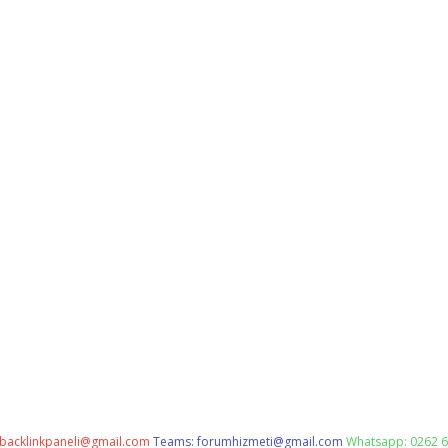
backlinkpaneli@gmail.com
Teams:
forumhizmeti@gmail.com
Whatsapp: 0262 6