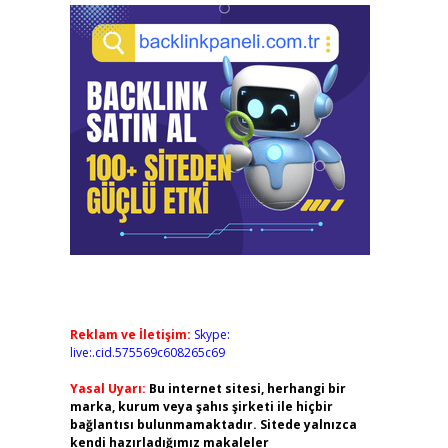
Reklam ve İletişim:
Skype:
live:.cid.575569c608265c69
Yasal Uyarı:
Bu internet sitesi, herhangi bir
marka, kurum veya şahıs şirketi ile hiçbir
bağlantısı bulunmamaktadır. Sitede yalnızca
kendi hazırladığımız makaleler