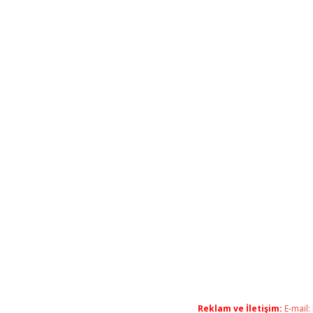
Reklam ve İletişim:
E-mail: