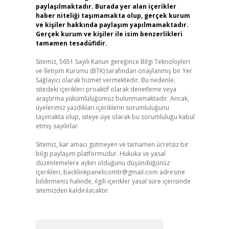
paylaşılmaktadır. Burada yer alan içerikler
haber niteliği taşımamakta olup, gerçek kurum
ve kişiler hakkında paylaşım yapılmamaktadır.
Gerçek kurum ve kişiler ile isim benzerlikleri
tamamen tesadüfidir.
Sitemiz, 5651 Sayılı Kanun gereğince Bilgi Teknolojileri
ve İletişim Kurumu (BTK) tarafından onaylanmış bir Yer
Sağlayıcı olarak hizmet vermektedir. Bu nedenle,
sitedeki içerikleri proaktif olarak denetleme veya
araştırma yükümlülüğümüz bulunmamaktadır. Ancak,
üyelerimiz yazdıkları içeriklerin sorumluluğunu
taşımakta olup, siteye üye olarak bu sorumluluğu kabul
etmiş sayılırlar.
Sitemiz, kar amacı gütmeyen ve tamamen ücretsiz bir
bilgi paylaşım platformudur. Hukuka ve yasal
düzenlemelere aykırı olduğunu düşündüğünüz
içerikleri,
backlinkpanelicomtr@gmail.com
adresine
bildirmeniz halinde, ilgili içerikler yasal süre içerisinde
sitemizden kaldırılacaktır.
Arama