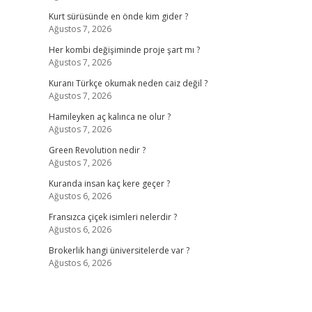
Kurt sürüsünde en önde kim gider ?
Ağustos 7, 2026
Her kombi değişiminde proje şart mı ?
Ağustos 7, 2026
Kuranı Türkçe okumak neden caiz değil ?
Ağustos 7, 2026
Hamileyken aç kalınca ne olur ?
Ağustos 7, 2026
Green Revolution nedir ?
Ağustos 7, 2026
Kuranda insan kaç kere geçer ?
Ağustos 6, 2026
Fransızca çiçek isimleri nelerdir ?
Ağustos 6, 2026
Brokerlik hangi üniversitelerde var ?
Ağustos 6, 2026