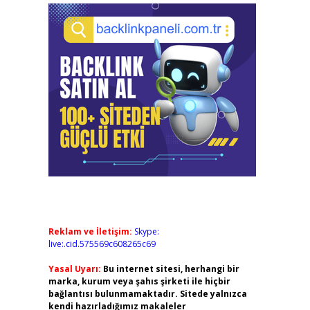
Reklam ve İletişim:
Skype:
live:.cid.575569c608265c69
Yasal Uyarı:
Bu internet sitesi, herhangi bir
marka, kurum veya şahıs şirketi ile hiçbir
bağlantısı bulunmamaktadır. Sitede yalnızca
kendi hazırladığımız makaleler