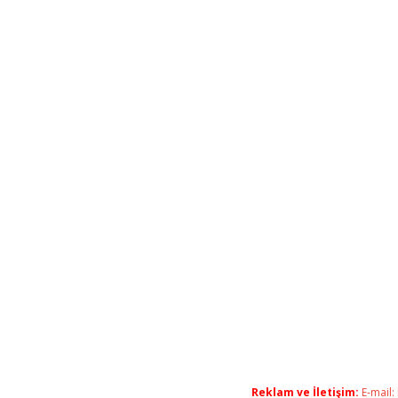
Reklam ve İletişim:
E-mail: