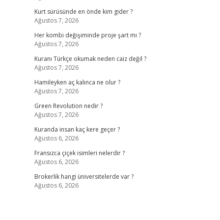
Kurt sürüsünde en önde kim gider ?
Ağustos 7, 2026
Her kombi değişiminde proje şart mı ?
Ağustos 7, 2026
Kuranı Türkçe okumak neden caiz değil ?
Ağustos 7, 2026
Hamileyken aç kalınca ne olur ?
Ağustos 7, 2026
Green Revolution nedir ?
Ağustos 7, 2026
Kuranda insan kaç kere geçer ?
Ağustos 6, 2026
Fransızca çiçek isimleri nelerdir ?
Ağustos 6, 2026
Brokerlik hangi üniversitelerde var ?
Ağustos 6, 2026