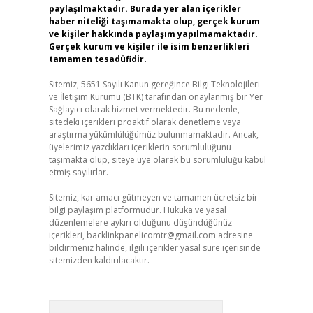
paylaşılmaktadır. Burada yer alan içerikler
haber niteliği taşımamakta olup, gerçek kurum
ve kişiler hakkında paylaşım yapılmamaktadır.
Gerçek kurum ve kişiler ile isim benzerlikleri
tamamen tesadüfidir.
Sitemiz, 5651 Sayılı Kanun gereğince Bilgi Teknolojileri
ve İletişim Kurumu (BTK) tarafından onaylanmış bir Yer
Sağlayıcı olarak hizmet vermektedir. Bu nedenle,
sitedeki içerikleri proaktif olarak denetleme veya
araştırma yükümlülüğümüz bulunmamaktadır. Ancak,
üyelerimiz yazdıkları içeriklerin sorumluluğunu
taşımakta olup, siteye üye olarak bu sorumluluğu kabul
etmiş sayılırlar.
Sitemiz, kar amacı gütmeyen ve tamamen ücretsiz bir
bilgi paylaşım platformudur. Hukuka ve yasal
düzenlemelere aykırı olduğunu düşündüğünüz
içerikleri,
backlinkpanelicomtr@gmail.com
adresine
bildirmeniz halinde, ilgili içerikler yasal süre içerisinde
sitemizden kaldırılacaktır.
Arama