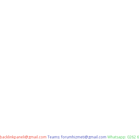
backlinkpaneli@gmail.com
Teams:
forumhizmeti@gmail.com
Whatsapp: 0262 6