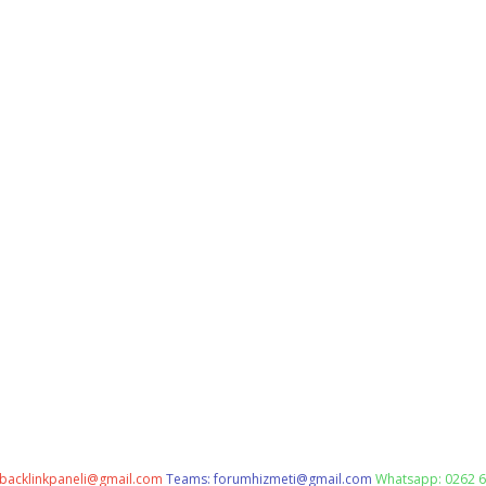
backlinkpaneli@gmail.com
Teams:
forumhizmeti@gmail.com
Whatsapp: 0262 6