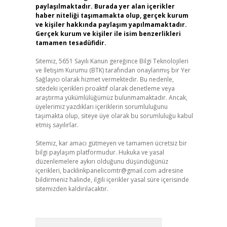
paylaşılmaktadır. Burada yer alan içerikler
haber niteliği taşımamakta olup, gerçek kurum
ve kişiler hakkında paylaşım yapılmamaktadır.
Gerçek kurum ve kişiler ile isim benzerlikleri
tamamen tesadüfidir.
Sitemiz, 5651 Sayılı Kanun gereğince Bilgi Teknolojileri
ve İletişim Kurumu (BTK) tarafından onaylanmış bir Yer
Sağlayıcı olarak hizmet vermektedir. Bu nedenle,
sitedeki içerikleri proaktif olarak denetleme veya
araştırma yükümlülüğümüz bulunmamaktadır. Ancak,
üyelerimiz yazdıkları içeriklerin sorumluluğunu
taşımakta olup, siteye üye olarak bu sorumluluğu kabul
etmiş sayılırlar.
Sitemiz, kar amacı gütmeyen ve tamamen ücretsiz bir
bilgi paylaşım platformudur. Hukuka ve yasal
düzenlemelere aykırı olduğunu düşündüğünüz
içerikleri,
backlinkpanelicomtr@gmail.com
adresine
bildirmeniz halinde, ilgili içerikler yasal süre içerisinde
sitemizden kaldırılacaktır.
Arama