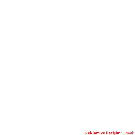
Reklam ve İletişim:
E-mail: