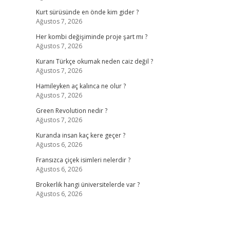
Kurt sürüsünde en önde kim gider ?
Ağustos 7, 2026
Her kombi değişiminde proje şart mı ?
Ağustos 7, 2026
Kuranı Türkçe okumak neden caiz değil ?
Ağustos 7, 2026
Hamileyken aç kalınca ne olur ?
Ağustos 7, 2026
Green Revolution nedir ?
Ağustos 7, 2026
Kuranda insan kaç kere geçer ?
Ağustos 6, 2026
Fransızca çiçek isimleri nelerdir ?
Ağustos 6, 2026
Brokerlik hangi üniversitelerde var ?
Ağustos 6, 2026