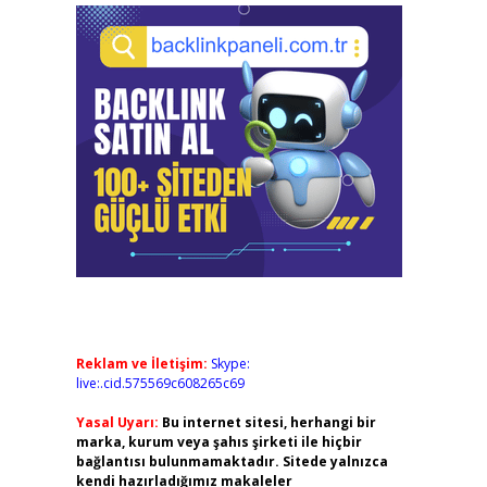
Reklam ve İletişim:
Skype:
live:.cid.575569c608265c69
Yasal Uyarı:
Bu internet sitesi, herhangi bir
marka, kurum veya şahıs şirketi ile hiçbir
bağlantısı bulunmamaktadır. Sitede yalnızca
kendi hazırladığımız makaleler