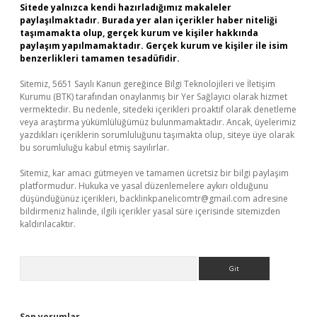
Sitede yalnızca kendi hazırladığımız makaleler
paylaşılmaktadır. Burada yer alan içerikler haber niteliği
taşımamakta olup, gerçek kurum ve kişiler hakkında
paylaşım yapılmamaktadır. Gerçek kurum ve kişiler ile isim
benzerlikleri tamamen tesadüfidir.
Sitemiz, 5651 Sayılı Kanun gereğince Bilgi Teknolojileri ve İletişim
Kurumu (BTK) tarafından onaylanmış bir Yer Sağlayıcı olarak hizmet
vermektedir. Bu nedenle, sitedeki içerikleri proaktif olarak denetleme
veya araştırma yükümlülüğümüz bulunmamaktadır. Ancak, üyelerimiz
yazdıkları içeriklerin sorumluluğunu taşımakta olup, siteye üye olarak
bu sorumluluğu kabul etmiş sayılırlar.
Sitemiz, kar amacı gütmeyen ve tamamen ücretsiz bir bilgi paylaşım
platformudur. Hukuka ve yasal düzenlemelere aykırı olduğunu
düşündüğünüz içerikleri,
backlinkpanelicomtr@gmail.com
adresine
bildirmeniz halinde, ilgili içerikler yasal süre içerisinde sitemizden
kaldırılacaktır.
Arama
Son yorumlar