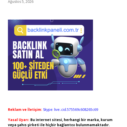
Ağustos 5, 2026
Reklam ve İletişim:
Skype: live:.cid.575569c608265c69
Yasal Uyarı:
Bu internet sitesi, herhangi bir marka, kurum
veya şahıs şirketi ile hiçbir bağlantısı bulunmamaktadır.