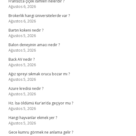
Fransızca çiçek isimleri nelerdir ?
Ağustos 6, 2026
Brokerlik hangi üniversitelerde var ?
Ağustos 6, 2026
Bartın kokeni nedir ?
Ağustos 5, 2026
Balon deneyinin amacı nedir ?
Ağustos 5, 2026
Back AV nedir ?
Ağustos 5, 2026
Ağız spreyi sıkmak orucu bozar mı ?
Ağustos 5, 2026
Azure kredisi nedir ?
Ağustos 5, 2026
Hz. İsa öldümü Kur’an’da geçiyor mu ?
Ağustos 5, 2026
Hangi hayvanlar ekmek yer ?
Ağustos 5, 2026
Gece kumru görmek ne anlama gelir ?