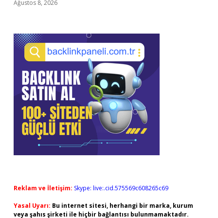
Ağustos 8, 2026
Reklam ve İletişim:
Skype: live:.cid.575569c608265c69
Yasal Uyarı:
Bu internet sitesi, herhangi bir marka, kurum
veya şahıs şirketi ile hiçbir bağlantısı bulunmamaktadır.