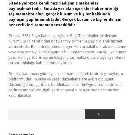
Sitede yalnızca kendi hazırladığımız makaleler
paylaşılmaktadır. Burada yer alan içerikler haber niteliği
taşımamakta olup, gerçek kurum ve kişiler hakkında
paylaşım yapılmamaktadır. Gerçek kurum ve kişiler ile isim
benzerlikleri tamamen tesadüfidir.
Sitemiz, 5651 Sayılı Kanun gereğince Bilgi Teknolojileri ve İletişim
Kurumu (BTK) tarafından onaylanmış bir Yer Sağlayıcı olarak hizmet
vermektedir. Bu nedenle, sitedeki içerikleri proaktif olarak denetleme
veya araştırma yükümlülüğümüz bulunmamaktadır. Ancak, üyelerimiz
yazdıkları içeriklerin sorumluluğunu taşımakta olup, siteye üye olarak
bu sorumluluğu kabul etmiş sayılırlar.
Sitemiz, kar amacı gütmeyen ve tamamen ücretsiz bir bilgi paylaşım
platformudur. Hukuka ve yasal düzenlemelere aykırı olduğunu
düşündüğünüz içerikleri,
backlinkpanelicomtr@gmail.com
adresine
bildirmeniz halinde, ilgili içerikler yasal süre içerisinde sitemizden
kaldırılacaktır.
Arama
Son yorumlar