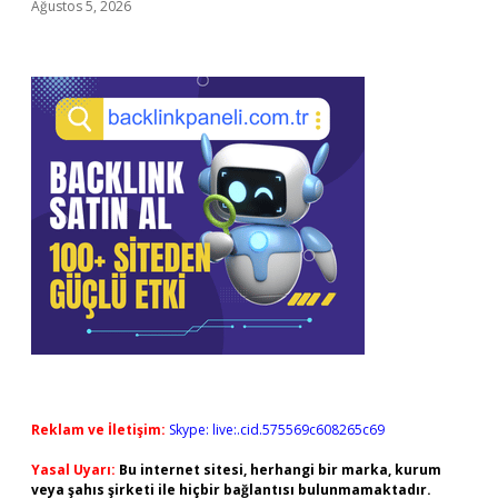
Ağustos 5, 2026
Reklam ve İletişim:
Skype: live:.cid.575569c608265c69
Yasal Uyarı:
Bu internet sitesi, herhangi bir marka, kurum
veya şahıs şirketi ile hiçbir bağlantısı bulunmamaktadır.