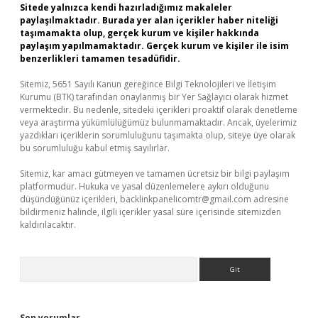
Sitede yalnızca kendi hazırladığımız makaleler
paylaşılmaktadır. Burada yer alan içerikler haber niteliği
taşımamakta olup, gerçek kurum ve kişiler hakkında
paylaşım yapılmamaktadır. Gerçek kurum ve kişiler ile isim
benzerlikleri tamamen tesadüfidir.
Sitemiz, 5651 Sayılı Kanun gereğince Bilgi Teknolojileri ve İletişim
Kurumu (BTK) tarafından onaylanmış bir Yer Sağlayıcı olarak hizmet
vermektedir. Bu nedenle, sitedeki içerikleri proaktif olarak denetleme
veya araştırma yükümlülüğümüz bulunmamaktadır. Ancak, üyelerimiz
yazdıkları içeriklerin sorumluluğunu taşımakta olup, siteye üye olarak
bu sorumluluğu kabul etmiş sayılırlar.
Sitemiz, kar amacı gütmeyen ve tamamen ücretsiz bir bilgi paylaşım
platformudur. Hukuka ve yasal düzenlemelere aykırı olduğunu
düşündüğünüz içerikleri,
backlinkpanelicomtr@gmail.com
adresine
bildirmeniz halinde, ilgili içerikler yasal süre içerisinde sitemizden
kaldırılacaktır.
Arama
Son yorumlar