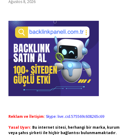
Ağustos 8, 2026
Reklam ve İletişim:
Skype: live:.cid.575569c608265c69
Yasal Uyarı:
Bu internet sitesi, herhangi bir marka, kurum
veya şahıs şirketi ile hiçbir bağlantısı bulunmamaktadır.