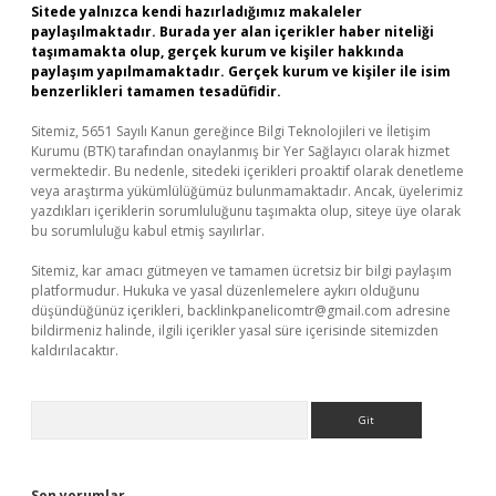
Sitede yalnızca kendi hazırladığımız makaleler
paylaşılmaktadır. Burada yer alan içerikler haber niteliği
taşımamakta olup, gerçek kurum ve kişiler hakkında
paylaşım yapılmamaktadır. Gerçek kurum ve kişiler ile isim
benzerlikleri tamamen tesadüfidir.
Sitemiz, 5651 Sayılı Kanun gereğince Bilgi Teknolojileri ve İletişim
Kurumu (BTK) tarafından onaylanmış bir Yer Sağlayıcı olarak hizmet
vermektedir. Bu nedenle, sitedeki içerikleri proaktif olarak denetleme
veya araştırma yükümlülüğümüz bulunmamaktadır. Ancak, üyelerimiz
yazdıkları içeriklerin sorumluluğunu taşımakta olup, siteye üye olarak
bu sorumluluğu kabul etmiş sayılırlar.
Sitemiz, kar amacı gütmeyen ve tamamen ücretsiz bir bilgi paylaşım
platformudur. Hukuka ve yasal düzenlemelere aykırı olduğunu
düşündüğünüz içerikleri,
backlinkpanelicomtr@gmail.com
adresine
bildirmeniz halinde, ilgili içerikler yasal süre içerisinde sitemizden
kaldırılacaktır.
Arama
Son yorumlar