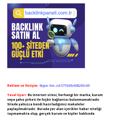
Reklam ve İletişim:
Skype: live:.cid.575569c608265c69
Yasal Uyarı:
Bu internet sitesi, herhangi bir marka, kurum
veya şahıs şirketi ile hiçbir bağlantısı bulunmamaktadır.
Sitede yalnızca kendi hazırladığımız makaleler
paylaşılmaktadır. Burada yer alan içerikler haber niteliği
taşımamakta olup, gerçek kurum ve kişiler hakkında