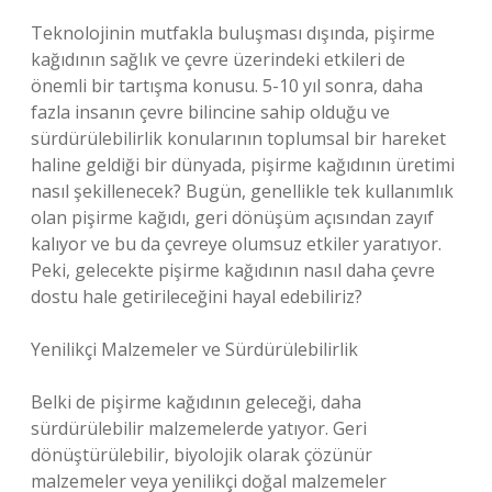
Teknolojinin mutfakla buluşması dışında, pişirme
kağıdının sağlık ve çevre üzerindeki etkileri de
önemli bir tartışma konusu. 5-10 yıl sonra, daha
fazla insanın çevre bilincine sahip olduğu ve
sürdürülebilirlik konularının toplumsal bir hareket
haline geldiği bir dünyada, pişirme kağıdının üretimi
nasıl şekillenecek? Bugün, genellikle tek kullanımlık
olan pişirme kağıdı, geri dönüşüm açısından zayıf
kalıyor ve bu da çevreye olumsuz etkiler yaratıyor.
Peki, gelecekte pişirme kağıdının nasıl daha çevre
dostu hale getirileceğini hayal edebiliriz?
Yenilikçi Malzemeler ve Sürdürülebilirlik
Belki de pişirme kağıdının geleceği, daha
sürdürülebilir malzemelerde yatıyor. Geri
dönüştürülebilir, biyolojik olarak çözünür
malzemeler veya yenilikçi doğal malzemeler