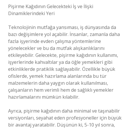
Pişirme Kağıdının Gelecekteki İş ve İlişki
Dinamiklerindeki Yeri
Teknolojinin mutfağa yansıması, iş dünyasında da
bazı değişimlere yol açabilir. İnsanlar, zamanla daha
fazla işyerinde evden çalışma yöntemlerine
yönelecekler ve bu da mutfak alışkanlıklarını
etkileyebilir. Gelecekte, pişirme kağıdının kullanımı,
işyerlerinde kahvaltılar ya da öğle yemekleri gibi
etkinliklerde pratiklik sağlayabilir. Özellikle büyük
ofislerde, yemek hazırlama alanlarında bu tür
malzemelerin daha yaygın olarak kullanılması,
çalışanların hem verimli hem de sağlıklı yemekler
hazırlamalarını mümkün kılabilir.
Ayrıca, pişirme kağıdının daha minimal ve taşınabilir
versiyonları, seyahat eden profesyoneller için büyük
bir avantaj yaratabilir. Düşünün ki, 5-10 yıl sonra,