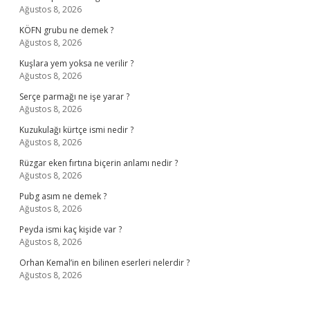
Ağustos 8, 2026
KÖFN grubu ne demek ?
Ağustos 8, 2026
Kuşlara yem yoksa ne verilir ?
Ağustos 8, 2026
Serçe parmağı ne işe yarar ?
Ağustos 8, 2026
Kuzukulağı kürtçe ismi nedir ?
Ağustos 8, 2026
Rüzgar eken fırtına biçerin anlamı nedir ?
Ağustos 8, 2026
Pubg asım ne demek ?
Ağustos 8, 2026
Peyda ismi kaç kişide var ?
Ağustos 8, 2026
Orhan Kemal’in en bilinen eserleri nelerdir ?
Ağustos 8, 2026