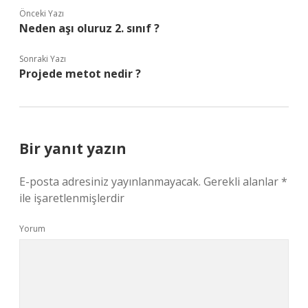
Önceki Yazı
Neden aşı oluruz 2. sınıf ?
Sonraki Yazı
Projede metot nedir ?
Bir yanıt yazın
E-posta adresiniz yayınlanmayacak.
Gerekli alanlar
*
ile işaretlenmişlerdir
Yorum