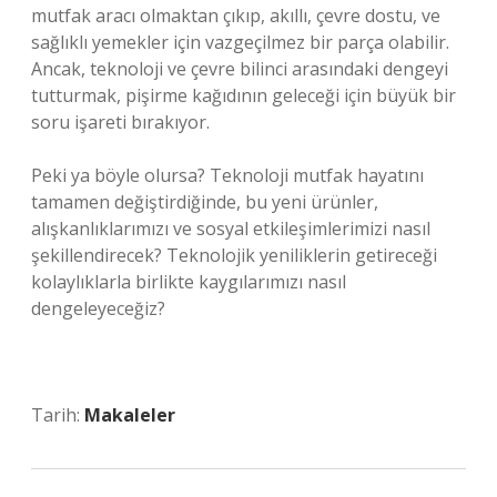
mutfak aracı olmaktan çıkıp, akıllı, çevre dostu, ve
sağlıklı yemekler için vazgeçilmez bir parça olabilir.
Ancak, teknoloji ve çevre bilinci arasındaki dengeyi
tutturmak, pişirme kağıdının geleceği için büyük bir
soru işareti bırakıyor.
Peki ya böyle olursa? Teknoloji mutfak hayatını
tamamen değiştirdiğinde, bu yeni ürünler,
alışkanlıklarımızı ve sosyal etkileşimlerimizi nasıl
şekillendirecek? Teknolojik yeniliklerin getireceği
kolaylıklarla birlikte kaygılarımızı nasıl
dengeleyeceğiz?
Tarih:
Makaleler