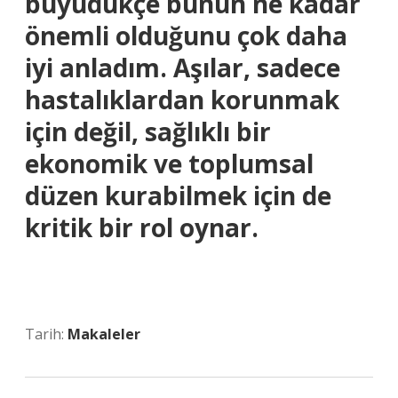
büyüdükçe bunun ne kadar
önemli olduğunu çok daha
iyi anladım. Aşılar, sadece
hastalıklardan korunmak
için değil, sağlıklı bir
ekonomik ve toplumsal
düzen kurabilmek için de
kritik bir rol oynar.
Tarih:
Makaleler