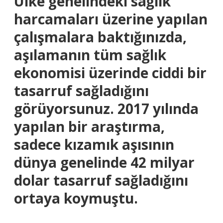
Ülke genelindeki sağlık
harcamaları üzerine yapılan
çalışmalara baktığınızda,
aşılamanın tüm sağlık
ekonomisi üzerinde ciddi bir
tasarruf sağladığını
görüyorsunuz. 2017 yılında
yapılan bir araştırma,
sadece kızamık aşısının
dünya genelinde 42 milyar
dolar tasarruf sağladığını
ortaya koymuştu.