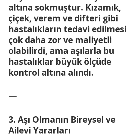
altına sokmuştur. Kızamık,
çiçek, verem ve difteri gibi
hastalıkların tedavi edilmesi
çok daha zor ve maliyetli
olabilirdi, ama aşılarla bu
hastalıklar büyük ölçüde
kontrol altına alındı.
—
3. Aşı Olmanın Bireysel ve
Ailevi Yararları