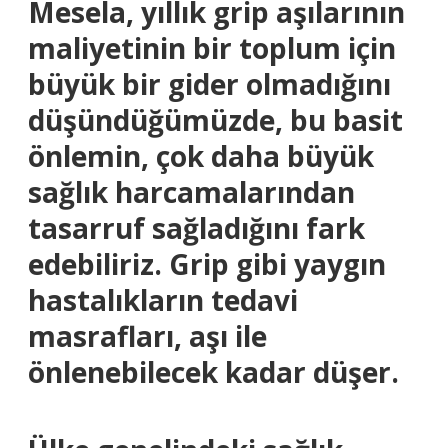
Mesela, yıllık grip aşılarının
maliyetinin bir toplum için
büyük bir gider olmadığını
düşündüğümüzde, bu basit
önlemin, çok daha büyük
sağlık harcamalarından
tasarruf sağladığını fark
edebiliriz. Grip gibi yaygın
hastalıkların tedavi
masrafları, aşı ile
önlenebilecek kadar düşer.