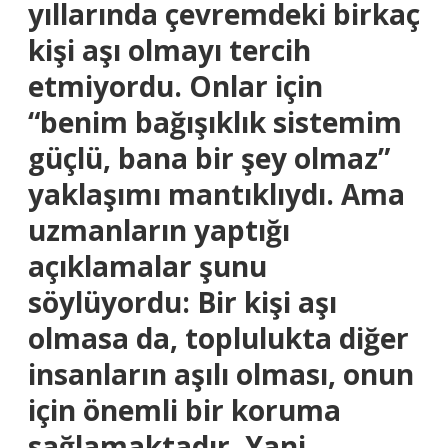
yıllarında çevremdeki birkaç
kişi aşı olmayı tercih
etmiyordu. Onlar için
“benim bağışıklık sistemim
güçlü, bana bir şey olmaz”
yaklaşımı mantıklıydı. Ama
uzmanların yaptığı
açıklamalar şunu
söylüyordu: Bir kişi aşı
olmasa da, toplulukta diğer
insanların aşılı olması, onun
için önemli bir koruma
sağlamaktadır. Yani,