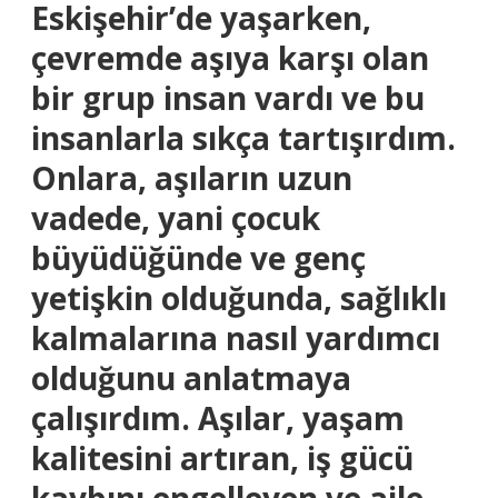
Eskişehir’de yaşarken,
çevremde aşıya karşı olan
bir grup insan vardı ve bu
insanlarla sıkça tartışırdım.
Onlara, aşıların uzun
vadede, yani çocuk
büyüdüğünde ve genç
yetişkin olduğunda, sağlıklı
kalmalarına nasıl yardımcı
olduğunu anlatmaya
çalışırdım. Aşılar, yaşam
kalitesini artıran, iş gücü