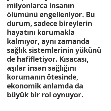
milyonlarca insanın
ölümünü engelleniyor. Bu
durum, sadece bireylerin
hayatını korumakla
kalmıyor, aynı zamanda
sağlık sistemlerinin yükünü
de hafifletiyor. Kısacası,
aşılar insan sağlığını
korumanın ötesinde,
ekonomik anlamda da
büyük bir rol oynuyor.