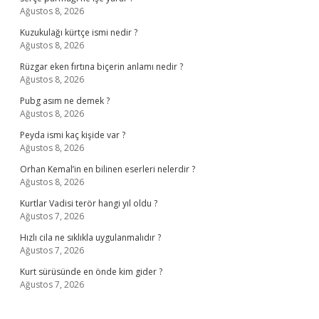
Ağustos 8, 2026
Kuzukulağı kürtçe ismi nedir ?
Ağustos 8, 2026
Rüzgar eken fırtına biçerin anlamı nedir ?
Ağustos 8, 2026
Pubg asım ne demek ?
Ağustos 8, 2026
Peyda ismi kaç kişide var ?
Ağustos 8, 2026
Orhan Kemal’in en bilinen eserleri nelerdir ?
Ağustos 8, 2026
Kurtlar Vadisi terör hangi yıl oldu ?
Ağustos 7, 2026
Hızlı cila ne sıklıkla uygulanmalıdır ?
Ağustos 7, 2026
Kurt sürüsünde en önde kim gider ?
Ağustos 7, 2026