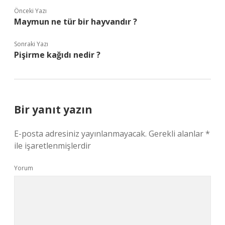
Önceki Yazı
Maymun ne tür bir hayvandır ?
Sonraki Yazı
Pişirme kağıdı nedir ?
Bir yanıt yazın
E-posta adresiniz yayınlanmayacak.
Gerekli alanlar
*
ile işaretlenmişlerdir
Yorum