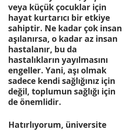
veya küçük çocuklar için
hayat kurtarıcı bir etkiye
sahiptir. Ne kadar çok insan
aşılanırsa, o kadar az insan
hastalanır, bu da
hastalıkların yayılmasını
engeller. Yani, aşı olmak
sadece kendi sağlığınız için
değil, toplumun sağlığı için
de önemlidir.
Hatırlıyorum, üniversite