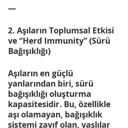
—
2. Aşıların Toplumsal Etkisi
ve “Herd Immunity” (Sürü
Bağışıklığı)
Aşıların en güçlü
yanlarından biri, sürü
bağışıklığı oluşturma
kapasitesidir. Bu, özellikle
aşı olamayan, bağışıklık
sistemi zayıf olan, yaşlılar