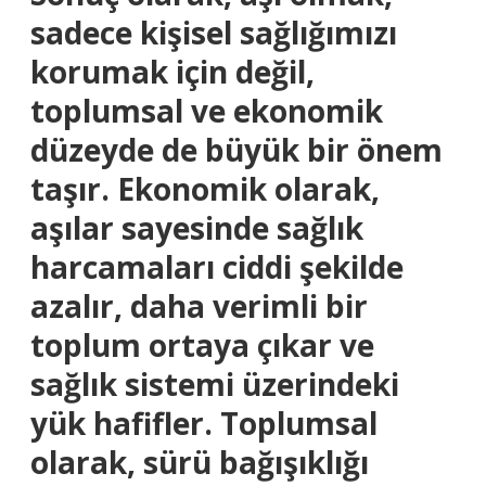
sadece kişisel sağlığımızı
korumak için değil,
toplumsal ve ekonomik
düzeyde de büyük bir önem
taşır. Ekonomik olarak,
aşılar sayesinde sağlık
harcamaları ciddi şekilde
azalır, daha verimli bir
toplum ortaya çıkar ve
sağlık sistemi üzerindeki
yük hafifler. Toplumsal
olarak, sürü bağışıklığı