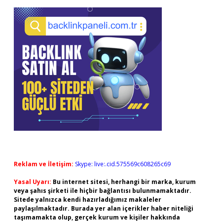
Reklam ve İletişim:
Skype: live:.cid.575569c608265c69
Yasal Uyarı:
Bu internet sitesi, herhangi bir marka, kurum
veya şahıs şirketi ile hiçbir bağlantısı bulunmamaktadır.
Sitede yalnızca kendi hazırladığımız makaleler
paylaşılmaktadır. Burada yer alan içerikler haber niteliği
taşımamakta olup, gerçek kurum ve kişiler hakkında