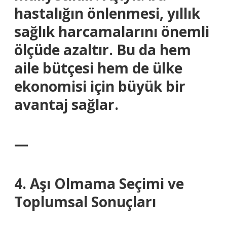
hastalığın önlenmesi, yıllık
sağlık harcamalarını önemli
ölçüde azaltır. Bu da hem
aile bütçesi hem de ülke
ekonomisi için büyük bir
avantaj sağlar.
—
4. Aşı Olmama Seçimi ve
Toplumsal Sonuçları