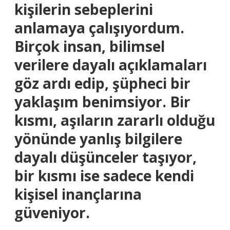
kişilerin sebeplerini
anlamaya çalışıyordum.
Birçok insan, bilimsel
verilere dayalı açıklamaları
göz ardı edip, şüpheci bir
yaklaşım benimsiyor. Bir
kısmı, aşıların zararlı olduğu
yönünde yanlış bilgilere
dayalı düşünceler taşıyor,
bir kısmı ise sadece kendi
kişisel inançlarına
güveniyor.