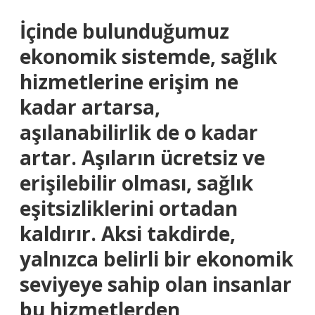
İçinde bulunduğumuz
ekonomik sistemde, sağlık
hizmetlerine erişim ne
kadar artarsa,
aşılanabilirlik de o kadar
artar. Aşıların ücretsiz ve
erişilebilir olması, sağlık
eşitsizliklerini ortadan
kaldırır. Aksi takdirde,
yalnızca belirli bir ekonomik
seviyeye sahip olan insanlar
bu hizmetlerden