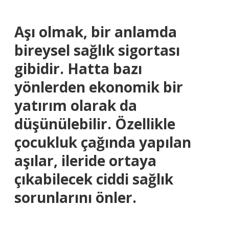
Aşı olmak, bir anlamda
bireysel sağlık sigortası
gibidir. Hatta bazı
yönlerden ekonomik bir
yatırım olarak da
düşünülebilir. Özellikle
çocukluk çağında yapılan
aşılar, ileride ortaya
çıkabilecek ciddi sağlık
sorunlarını önler.