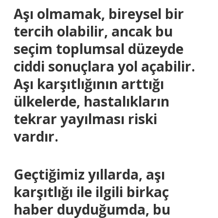
Aşı olmamak, bireysel bir
tercih olabilir, ancak bu
seçim toplumsal düzeyde
ciddi sonuçlara yol açabilir.
Aşı karşıtlığının arttığı
ülkelerde, hastalıkların
tekrar yayılması riski
vardır.
Geçtiğimiz yıllarda, aşı
karşıtlığı ile ilgili birkaç
haber duyduğumda, bu