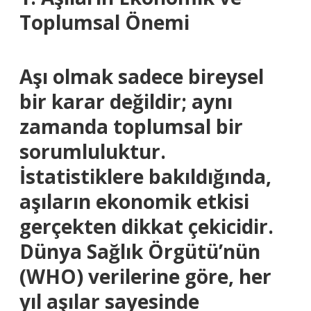
Toplumsal Önemi
Aşı olmak sadece bireysel
bir karar değildir; aynı
zamanda toplumsal bir
sorumluluktur.
İstatistiklere bakıldığında,
aşıların ekonomik etkisi
gerçekten dikkat çekicidir.
Dünya Sağlık Örgütü’nün
(WHO) verilerine göre, her
yıl aşılar sayesinde