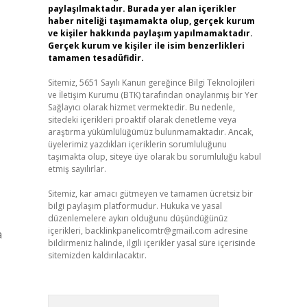
paylaşılmaktadır. Burada yer alan içerikler
haber niteliği taşımamakta olup, gerçek kurum
ve kişiler hakkında paylaşım yapılmamaktadır.
Gerçek kurum ve kişiler ile isim benzerlikleri
tamamen tesadüfidir.
Sitemiz, 5651 Sayılı Kanun gereğince Bilgi Teknolojileri
ve İletişim Kurumu (BTK) tarafından onaylanmış bir Yer
Sağlayıcı olarak hizmet vermektedir. Bu nedenle,
sitedeki içerikleri proaktif olarak denetleme veya
araştırma yükümlülüğümüz bulunmamaktadır. Ancak,
üyelerimiz yazdıkları içeriklerin sorumluluğunu
taşımakta olup, siteye üye olarak bu sorumluluğu kabul
etmiş sayılırlar.
Sitemiz, kar amacı gütmeyen ve tamamen ücretsiz bir
bilgi paylaşım platformudur. Hukuka ve yasal
düzenlemelere aykırı olduğunu düşündüğünüz
içerikleri,
backlinkpanelicomtr@gmail.com
adresine
a
bildirmeniz halinde, ilgili içerikler yasal süre içerisinde
sitemizden kaldırılacaktır.
Arama