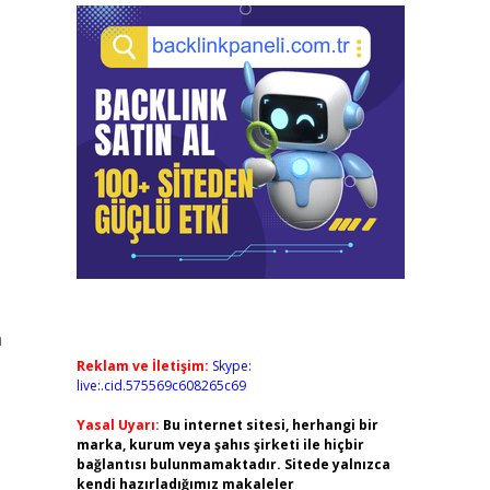
n
Reklam ve İletişim:
Skype:
live:.cid.575569c608265c69
Yasal Uyarı:
Bu internet sitesi, herhangi bir
marka, kurum veya şahıs şirketi ile hiçbir
bağlantısı bulunmamaktadır. Sitede yalnızca
kendi hazırladığımız makaleler