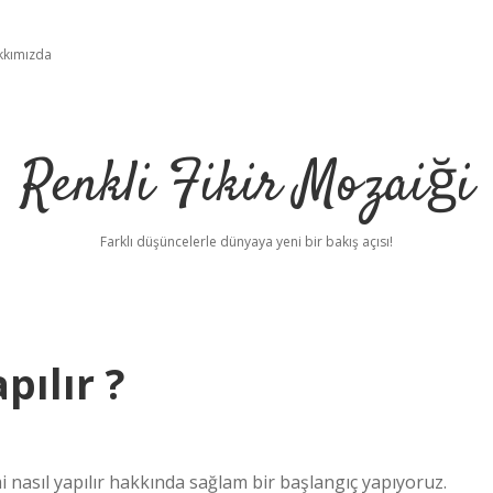
kkımızda
Renkli Fikir Mozaiği
Farklı düşüncelerle dünyaya yeni bir bakış açısı!
pılır ?
i nasıl yapılır hakkında sağlam bir başlangıç yapıyoruz.