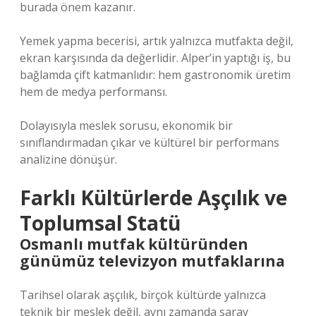
burada önem kazanır.
Yemek yapma becerisi, artık yalnızca mutfakta değil,
ekran karşısında da değerlidir. Alper’in yaptığı iş, bu
bağlamda çift katmanlıdır: hem gastronomik üretim
hem de medya performansı.
Dolayısıyla meslek sorusu, ekonomik bir
sınıflandırmadan çıkar ve kültürel bir performans
analizine dönüşür.
Farklı Kültürlerde Aşçılık ve
Toplumsal Statü
Osmanlı mutfak kültüründen
günümüz televizyon mutfaklarına
Tarihsel olarak aşçılık, birçok kültürde yalnızca
teknik bir meslek değil, aynı zamanda saray