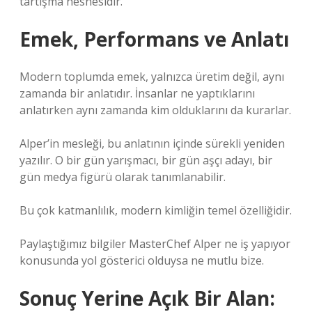
tartışma nesnesidir.
Emek, Performans ve Anlatı
Modern toplumda emek, yalnızca üretim değil, aynı
zamanda bir anlatıdır. İnsanlar ne yaptıklarını
anlatırken aynı zamanda kim olduklarını da kurarlar.
Alper’in mesleği, bu anlatının içinde sürekli yeniden
yazılır. O bir gün yarışmacı, bir gün aşçı adayı, bir
gün medya figürü olarak tanımlanabilir.
Bu çok katmanlılık, modern kimliğin temel özelliğidir.
Paylaştığımız bilgiler MasterChef Alper ne iş yapıyor
konusunda yol gösterici olduysa ne mutlu bize.
Sonuç Yerine Açık Bir Alan: