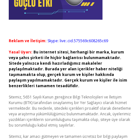
Reklam ve İletişim:
Skype: live:.cid.575569c608265c69
Yasal Uyarı:
Bu internet sitesi, herhangi bir marka, kurum
veya şahıs şirketi ile hiçbir bağlantısı bulunmamaktadır.
Sitede yalnızca kendi hazırladığımız makaleler
paylaşılmaktadır. Burada yer alan içerikler haber niteliği
taşımamakta olup, gerçek kurum ve kişiler hakkında
paylaşım yapılmamaktadır. Gerçek kurum ve kişiler ile isim
benzerlikleri tamamen tesadüfidir.
Sitemiz, 5651 Sayılı Kanun gereğince Bilgi Teknolojileri ve İletişim
Kurumu (BTK) tarafından onaylanmış bir Yer Sağlayıcı olarak hizmet
vermektedir. Bu nedenle, sitedeki içerikleri proaktif olarak denetleme
veya araştırma yükümlülüğümüz bulunmamaktadır. Ancak, üyelerimiz
yazdıkları içeriklerin sorumluluğunu taşımakta olup, siteye üye olarak
bu sorumluluğu kabul etmiş sayılırlar.
Sitemiz, kar amacı gütmeyen ve tamamen ücretsiz bir bilgi paylaşım