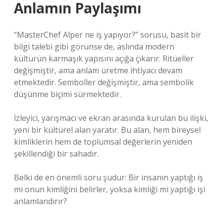
Anlamın Paylaşımı
“MasterChef Alper ne iş yapıyor?” sorusu, basit bir
bilgi talebi gibi görünse de, aslında modern
kültürün karmaşık yapısını açığa çıkarır. Ritüeller
değişmiştir, ama anlam üretme ihtiyacı devam
etmektedir. Semboller değişmiştir, ama sembolik
düşünme biçimi sürmektedir.
İzleyici, yarışmacı ve ekran arasında kurulan bu ilişki,
yeni bir kültürel alan yaratır. Bu alan, hem bireysel
kimliklerin hem de toplumsal değerlerin yeniden
şekillendiği bir sahadır.
Belki de en önemli soru şudur: Bir insanın yaptığı iş
mi onun kimliğini belirler, yoksa kimliği mi yaptığı işi
anlamlandırır?