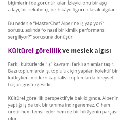
biçimlerini de görünür kılar. İzleyici onu bir aşçı
adayı, bir rekabetçi, bir hikâye figürü olarak algılar.
Bu nedenle “MasterChef Alper ne iş yapıyor?”
sorusu, aslında “o nasıl bir kimlik performansı
sergiliyor?” sorusuna dönüşür.
Kültürel görelilik
ve meslek algısı
Farklı kültürlerde “iş” kavramı farklı anlamlar taşır.
Bazı toplumlarda iş, topluluk için yapılan kolektif bir
katkıyken; modern kapitalist toplumlarda bireysel
başarı göstergesidir.
Kültürel görelilik perspektifiyle bakıldığında, Alper’in
yaptığı iş de tek bir tanıma indirgenemez. O hem
üretir hem temsil eder hem de bir hikâyenin parçası
olur.