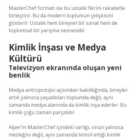
MasterChef formatı ise bu ustalık fikrini rekabetle
birleştirir. Bu da modern toplumun çelişkisini
gösterir: Ustalık hem bireysel bir sanat hem de
toplumsal bir yarışma nesnesidir.
Kimlik İnşası ve Medya
Kültürü
Televizyon ekranında oluşan yeni
benlik
Medya antropolojisi açısından bakıldığında, bireyler
artık yalnızca yaşadıkları toplumda değil, aynı
zamanda medya alanında da kimlik inşa ederler. Bu
kimlik çoğu zaman parçalıdır.
Alper’in MasterChef içindeki varlığı, onun yalnızca
mesleğini değil, aynı zamanda temsil ettiği kimlik