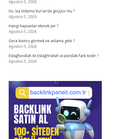
Ağustos 5, 2026
Hz. İsa öldümü Kur’an’da geçiyor mu ?
Ağustos 5, 2026
Hangi hayvanlar ekmek yer ?
Ağustos 5, 2026
Gece kumru görmek ne anlama gelir ?
Ağustos 5, 2026
Estağfurullah ile Estağfirullah arasındaki fark nedir ?
Ağustos 5, 2026