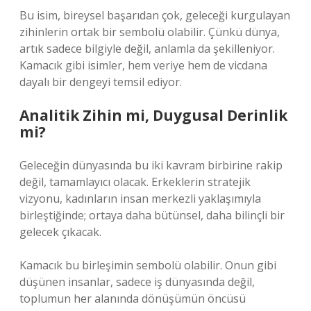
Bu isim, bireysel başarıdan çok, geleceği kurgulayan
zihinlerin ortak bir sembolü olabilir. Çünkü dünya,
artık sadece bilgiyle değil, anlamla da şekilleniyor.
Kamacık gibi isimler, hem veriye hem de vicdana
dayalı bir dengeyi temsil ediyor.
Analitik Zihin mi, Duygusal Derinlik
mi?
Geleceğin dünyasında bu iki kavram birbirine rakip
değil, tamamlayıcı olacak. Erkeklerin stratejik
vizyonu, kadınların insan merkezli yaklaşımıyla
birleştiğinde; ortaya daha bütünsel, daha bilinçli bir
gelecek çıkacak.
Kamacık bu birleşimin sembolü olabilir. Onun gibi
düşünen insanlar, sadece iş dünyasında değil,
toplumun her alanında dönüşümün öncüsü