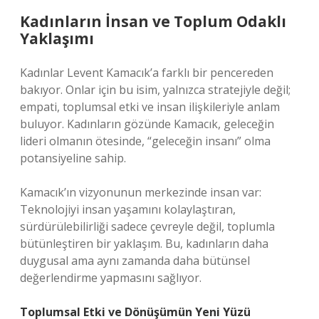
Kadınların İnsan ve Toplum Odaklı
Yaklaşımı
Kadınlar Levent Kamacık’a farklı bir pencereden
bakıyor. Onlar için bu isim, yalnızca stratejiyle değil;
empati, toplumsal etki ve insan ilişkileriyle anlam
buluyor. Kadınların gözünde Kamacık, geleceğin
lideri olmanın ötesinde, “geleceğin insanı” olma
potansiyeline sahip.
Kamacık’ın vizyonunun merkezinde insan var:
Teknolojiyi insan yaşamını kolaylaştıran,
sürdürülebilirliği sadece çevreyle değil, toplumla
bütünleştiren bir yaklaşım. Bu, kadınların daha
duygusal ama aynı zamanda daha bütünsel
değerlendirme yapmasını sağlıyor.
Toplumsal Etki ve Dönüşümün Yeni Yüzü