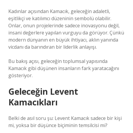
Kadınlar açısından Kamacık, geleceğin adaletli,
eşitlikçi ve katılımcı düzeninin sembolü olabilir.
Onlar, onun projelerinde sadece inovasyonu değil,
insani değerlere yapılan vurguyu da görüyor. Çünkü
modern dünyanın en büyük ihtiyacı, aklın yanında
vicdanı da barındıran bir liderlik anlayışı.
Bu bakış açısı, geleceğin toplumsal yapısında
Kamacık gibi düşünen insanların fark yaratacağını
gösteriyor.
Geleceğin Levent
Kamacıkları
Belki de asıl soru şu: Levent Kamacık sadece bir kişi
mi, yoksa bir düşünce biçiminin temsilcisi mi?