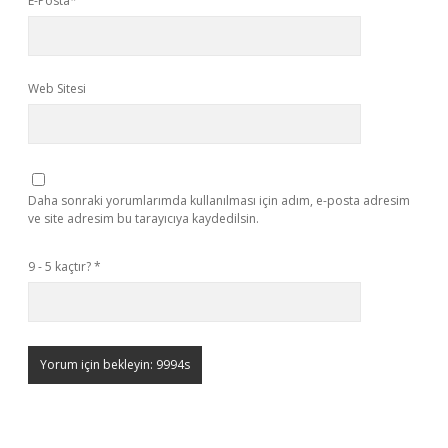
E-Posta*
Web Sitesi
Daha sonraki yorumlarımda kullanılması için adım, e-posta adresim
ve site adresim bu tarayıcıya kaydedilsin.
9 - 5 kaçtır?
*