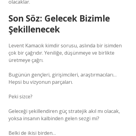
olacaklar.
Son Söz: Gelecek Bizimle
Şekillenecek
Levent Kamacık kimdir sorusu, aslında bir isimden
çok bir çağrıdır. Yeniliğe, düşünmeye ve birlikte
üretmeye çağrı.
Bugünün gençleri, girişimcileri, araştırmacıları…
Hepsi bu vizyonun parçaları.
Peki sizce?
Geleceği şekillendiren güç stratejik akıl mı olacak,
yoksa insanın kalbinden gelen sezgi mi?
Belki de ikisi birden…