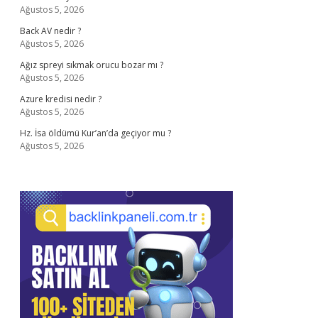
Ağustos 5, 2026
Back AV nedir ?
Ağustos 5, 2026
Ağız spreyi sıkmak orucu bozar mı ?
Ağustos 5, 2026
Azure kredisi nedir ?
Ağustos 5, 2026
Hz. İsa öldümü Kur’an’da geçiyor mu ?
Ağustos 5, 2026