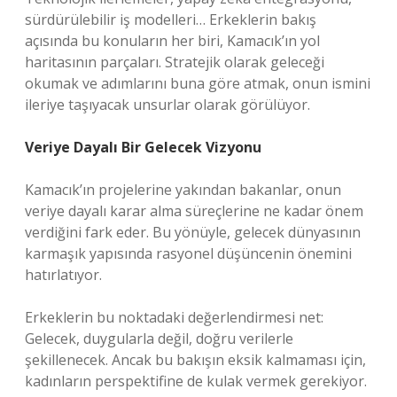
sürdürülebilir iş modelleri… Erkeklerin bakış
açısında bu konuların her biri, Kamacık’ın yol
haritasının parçaları. Stratejik olarak geleceği
okumak ve adımlarını buna göre atmak, onun ismini
ileriye taşıyacak unsurlar olarak görülüyor.
Veriye Dayalı Bir Gelecek Vizyonu
Kamacık’ın projelerine yakından bakanlar, onun
veriye dayalı karar alma süreçlerine ne kadar önem
verdiğini fark eder. Bu yönüyle, gelecek dünyasının
karmaşık yapısında rasyonel düşüncenin önemini
hatırlatıyor.
Erkeklerin bu noktadaki değerlendirmesi net:
Gelecek, duygularla değil, doğru verilerle
şekillenecek. Ancak bu bakışın eksik kalmaması için,
kadınların perspektifine de kulak vermek gerekiyor.