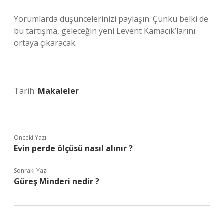
Yorumlarda düşüncelerinizi paylaşın. Çünkü belki de
bu tartışma, geleceğin yeni Levent Kamacık’larını
ortaya çıkaracak.
Tarih:
Makaleler
Önceki Yazı
Evin perde ölçüsü nasıl alınır ?
Sonraki Yazı
Güreş Minderi nedir ?