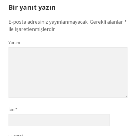
Bir yanıt yazın
E-posta adresiniz yayınlanmayacak.
Gerekli alanlar
*
ile işaretlenmişlerdir
Yorum
İsim*