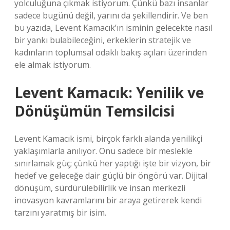
yolculuğuna çıkmak istiyorum. Çünkü bazı insanlar
sadece bugünü değil, yarını da şekillendirir. Ve ben
bu yazıda, Levent Kamacık’ın isminin gelecekte nasıl
bir yankı bulabileceğini, erkeklerin stratejik ve
kadınların toplumsal odaklı bakış açıları üzerinden
ele almak istiyorum.
Levent Kamacık: Yenilik ve
Dönüşümün Temsilcisi
Levent Kamacık ismi, birçok farklı alanda yenilikçi
yaklaşımlarla anılıyor. Onu sadece bir meslekle
sınırlamak güç; çünkü her yaptığı işte bir vizyon, bir
hedef ve geleceğe dair güçlü bir öngörü var. Dijital
dönüşüm, sürdürülebilirlik ve insan merkezli
inovasyon kavramlarını bir araya getirerek kendi
tarzını yaratmış bir isim.