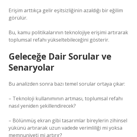
Erişim arttıkça gelir eşitsizliğinin azaldığı bir eğilim
görülür.
Bu, kamu politikalarının teknolojiye erişimi artırarak
toplumsal refahı yükseltebileceğini gösterir.
Geleceğe Dair Sorular ve
Senaryolar
Bu analizden sonra bazı temel sorular ortaya çıkar:
– Teknoloji kullanımının artması, toplumsal refahı
nasıl yeniden şekillendirecek?
– Bölünmüş ekran gibi tasarımlar bireylerin zihinsel
yükünü artırarak uzun vadede verimliliği mi yoksa
memnuniyeti mi artırır?