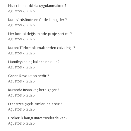
Hızlı cila ne sıklıkla uygulanmalıdır ?
Ağustos 7, 2026
Kurt sürüsünde en önde kim gider ?
Ağustos 7, 2026
Her kombi değişiminde proje şart mı ?
Ağustos 7, 2026
Kuranı Türkçe okumak neden caiz değil ?
Ağustos 7, 2026
Hamileyken aç kalınca ne olur ?
Ağustos 7, 2026
Green Revolution nedir ?
Ağustos 7, 2026
Kuranda insan kaç kere geçer ?
Ağustos 6, 2026
Fransızca çiçek isimleri nelerdir ?
Ağustos 6, 2026
Brokerlik hangi üniversitelerde var ?
Ağustos 6, 2026