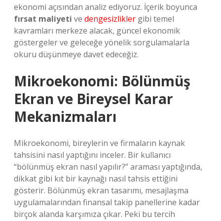
ekonomi açısından analiz ediyoruz. İçerik boyunca
fırsat maliyeti
ve
dengesizlikler
gibi temel
kavramları merkeze alacak, güncel ekonomik
göstergeler ve geleceğe yönelik sorgulamalarla
okuru düşünmeye davet edeceğiz.
Mikroekonomi: Bölünmüş
Ekran ve Bireysel Karar
Mekanizmaları
Mikroekonomi, bireylerin ve firmaların kaynak
tahsisini nasıl yaptığını inceler. Bir kullanıcı
“bölünmüş ekran nasıl yapılır?” araması yaptığında,
dikkat gibi kıt bir kaynağı nasıl tahsis ettiğini
gösterir. Bölünmüş ekran tasarımı, mesajlaşma
uygulamalarından finansal takip panellerine kadar
birçok alanda karşımıza çıkar. Peki bu tercih