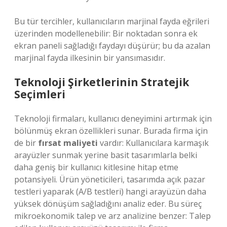
Bu tür tercihler, kullanıcıların marjinal fayda eğrileri
üzerinden modellenebilir: Bir noktadan sonra ek
ekran paneli sağladığı faydayı düşürür; bu da azalan
marjinal fayda ilkesinin bir yansımasıdır.
Teknoloji Şirketlerinin Stratejik
Seçimleri
Teknoloji firmaları, kullanıcı deneyimini artırmak için
bölünmüş ekran özellikleri sunar. Burada firma için
de bir
fırsat maliyeti
vardır: Kullanıcılara karmaşık
arayüzler sunmak yerine basit tasarımlarla belki
daha geniş bir kullanıcı kitlesine hitap etme
potansiyeli. Ürün yöneticileri, tasarımda açık pazar
testleri yaparak (A/B testleri) hangi arayüzün daha
yüksek dönüşüm sağladığını analiz eder. Bu süreç
mikroekonomik talep ve arz analizine benzer: Talep