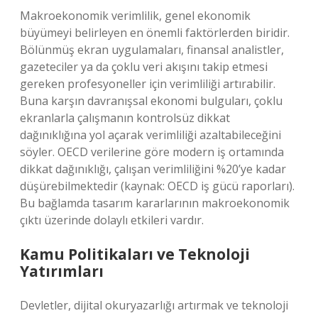
Makroekonomik verimlilik, genel ekonomik
büyümeyi belirleyen en önemli faktörlerden biridir.
Bölünmüş ekran uygulamaları, finansal analistler,
gazeteciler ya da çoklu veri akışını takip etmesi
gereken profesyoneller için verimliliği artırabilir.
Buna karşın davranışsal ekonomi bulguları, çoklu
ekranlarla çalışmanın kontrolsüz dikkat
dağınıklığına yol açarak verimliliği azaltabileceğini
söyler. OECD verilerine göre modern iş ortamında
dikkat dağınıklığı, çalışan verimliliğini %20’ye kadar
düşürebilmektedir (kaynak: OECD iş gücü raporları).
Bu bağlamda tasarım kararlarının makroekonomik
çıktı üzerinde dolaylı etkileri vardır.
Kamu Politikaları ve Teknoloji
Yatırımları
Devletler, dijital okuryazarlığı artırmak ve teknoloji