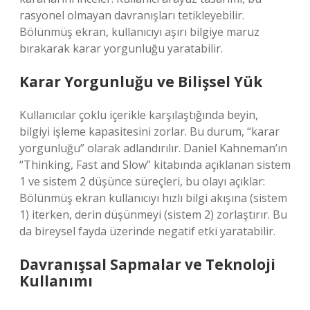
rasyonel olmayan davranışları tetikleyebilir.
Bölünmüş ekran, kullanıcıyı aşırı bilgiye maruz
bırakarak karar yorgunluğu yaratabilir.
Karar Yorgunluğu ve Bilişsel Yük
Kullanıcılar çoklu içerikle karşılaştığında beyin,
bilgiyi işleme kapasitesini zorlar. Bu durum, “karar
yorgunluğu” olarak adlandırılır. Daniel Kahneman’ın
“Thinking, Fast and Slow” kitabında açıklanan sistem
1 ve sistem 2 düşünce süreçleri, bu olayı açıklar:
Bölünmüş ekran kullanıcıyı hızlı bilgi akışına (sistem
1) iterken, derin düşünmeyi (sistem 2) zorlaştırır. Bu
da bireysel fayda üzerinde negatif etki yaratabilir.
Davranışsal Sapmalar ve Teknoloji
Kullanımı