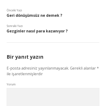
Önceki Yazı
Geri dönüşümsüz ne demek ?
Sonraki Yazı
Gezginler nasıl para kazanıyor ?
Bir yanıt yazın
E-posta adresiniz yayınlanmayacak.
Gerekli alanlar
*
ile işaretlenmişlerdir
Yorum