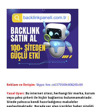
Reklam ve İletişim:
Skype: live:.cid.575569c608265c69
Yasal Uyarı:
Bu internet sitesi, herhangi bir marka, kurum
veya şahıs şirketi ile hiçbir bağlantısı bulunmamaktadır.
Sitede yalnızca kendi hazırladığımız makaleler
paylaşılmaktadır. Burada yer alan içerikler haber niteliği