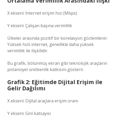
Ortalama Verimlilik Arasındaki İlişki
X ekseni: İnternet erişim hızı (Mbps)
Y ekseni: Çalışan başına verimlilik
Ülkeler arasında pozitif bir korelasyon gözlemlenir:
Yüksek hızlı internet, genellikle daha yüksek
verimlilik ile ilişkilidir.
Bu grafik, bölünmüş ekran gibi teknolojik araçların
potansiyel üretkenlik katkısını gösterir.
Grafik 2: Eğitimde Dijital Erişim ile
Gelir Dağılımı
X ekseni: Dijital araçlara erişim oranı
Y ekseni: Gini katsayısı