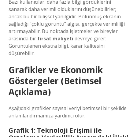
Bazı kullanıcılar, daha fazla bilgi gördüklerini
sanarak daha verimli olduklarını düşünebilirler;
ancak bu bir bilişsel yanılgıdır. Bölünmüş ekranın
sağladığı “çoklu görüntü” algısı, gerçekte verimliliği
artırmayabilir. Bu noktada işletmeler ve bireyler
arasında bir
fırsat maliyeti
devreye girer:
Görüntülenen ekstra bilgi, karar kalitesini
düşürebilir.
Grafikler ve Ekonomik
Göstergeler (Betimsel
Açıklama)
Aşağıdaki grafikler sayısal veriyi betimsel bir şekilde
anlamlandırmamıza yardımcı olur:
Grafik 1: Teknoloji Erişimi ile