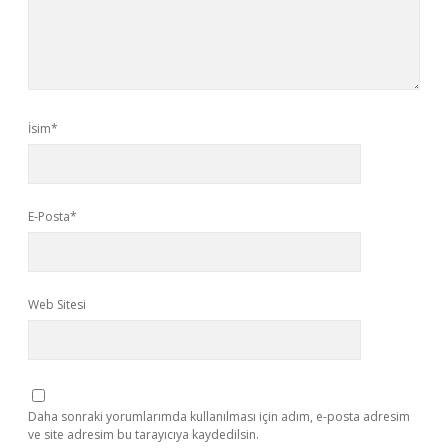
İsim*
E-Posta*
Web Sitesi
Daha sonraki yorumlarımda kullanılması için adım, e-posta adresim
ve site adresim bu tarayıcıya kaydedilsin.