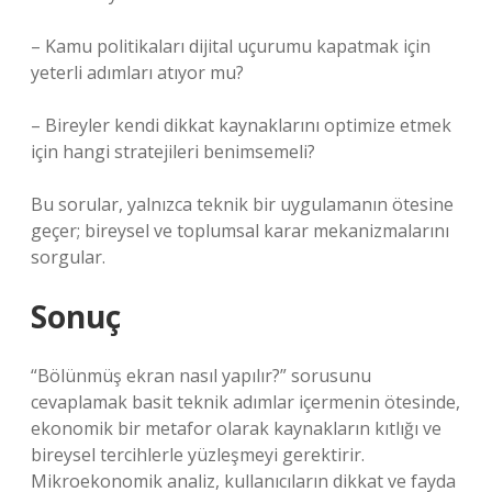
– Kamu politikaları dijital uçurumu kapatmak için
yeterli adımları atıyor mu?
– Bireyler kendi dikkat kaynaklarını optimize etmek
için hangi stratejileri benimsemeli?
Bu sorular, yalnızca teknik bir uygulamanın ötesine
geçer; bireysel ve toplumsal karar mekanizmalarını
sorgular.
Sonuç
“Bölünmüş ekran nasıl yapılır?” sorusunu
cevaplamak basit teknik adımlar içermenin ötesinde,
ekonomik bir metafor olarak kaynakların kıtlığı ve
bireysel tercihlerle yüzleşmeyi gerektirir.
Mikroekonomik analiz, kullanıcıların dikkat ve fayda