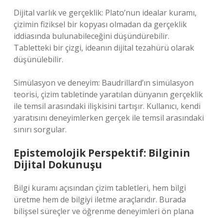
Dijital varlık ve gerçeklik: Plato’nun idealar kuramı,
çizimin fiziksel bir kopyası olmadan da gerçeklik
iddiasında bulunabileceğini düşündürebilir.
Tabletteki bir çizgi, ideanın dijital tezahürü olarak
düşünülebilir.
Simülasyon ve deneyim: Baudrillard’ın simülasyon
teorisi, çizim tabletinde yaratılan dünyanın gerçeklik
ile temsil arasındaki ilişkisini tartışır. Kullanıcı, kendi
yaratısını deneyimlerken gerçek ile temsil arasındaki
sınırı sorgular.
Epistemolojik Perspektif: Bilginin
Dijital Dokunuşu
Bilgi kuramı açısından çizim tabletleri, hem bilgi
üretme hem de bilgiyi iletme araçlarıdır. Burada
bilişsel süreçler ve öğrenme deneyimleri ön plana