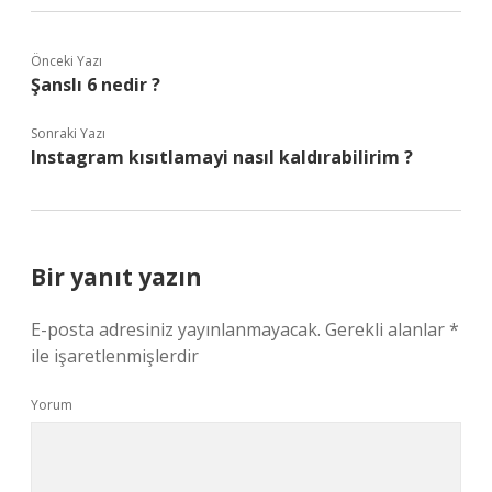
Önceki Yazı
Şanslı 6 nedir ?
Sonraki Yazı
Instagram kısıtlamayi nasıl kaldırabilirim ?
Bir yanıt yazın
E-posta adresiniz yayınlanmayacak.
Gerekli alanlar
*
ile işaretlenmişlerdir
Yorum