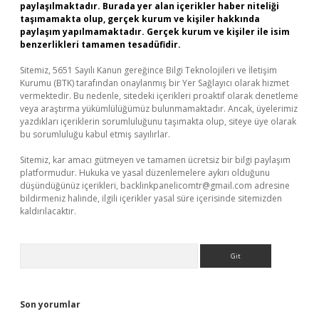
paylaşılmaktadır. Burada yer alan içerikler haber niteliği
taşımamakta olup, gerçek kurum ve kişiler hakkında
paylaşım yapılmamaktadır. Gerçek kurum ve kişiler ile isim
benzerlikleri tamamen tesadüfidir.
Sitemiz, 5651 Sayılı Kanun gereğince Bilgi Teknolojileri ve İletişim
Kurumu (BTK) tarafından onaylanmış bir Yer Sağlayıcı olarak hizmet
vermektedir. Bu nedenle, sitedeki içerikleri proaktif olarak denetleme
veya araştırma yükümlülüğümüz bulunmamaktadır. Ancak, üyelerimiz
yazdıkları içeriklerin sorumluluğunu taşımakta olup, siteye üye olarak
bu sorumluluğu kabul etmiş sayılırlar.
Sitemiz, kar amacı gütmeyen ve tamamen ücretsiz bir bilgi paylaşım
platformudur. Hukuka ve yasal düzenlemelere aykırı olduğunu
düşündüğünüz içerikleri,
backlinkpanelicomtr@gmail.com
adresine
bildirmeniz halinde, ilgili içerikler yasal süre içerisinde sitemizden
kaldırılacaktır.
Arama
Son yorumlar