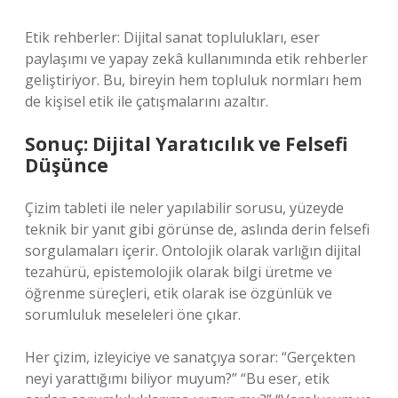
Etik rehberler: Dijital sanat toplulukları, eser
paylaşımı ve yapay zekâ kullanımında etik rehberler
geliştiriyor. Bu, bireyin hem topluluk normları hem
de kişisel etik ile çatışmalarını azaltır.
Sonuç: Dijital Yaratıcılık ve Felsefi
Düşünce
Çizim tableti ile neler yapılabilir sorusu, yüzeyde
teknik bir yanıt gibi görünse de, aslında derin felsefi
sorgulamaları içerir. Ontolojik olarak varlığın dijital
tezahürü, epistemolojik olarak bilgi üretme ve
öğrenme süreçleri, etik olarak ise özgünlük ve
sorumluluk meseleleri öne çıkar.
Her çizim, izleyiciye ve sanatçıya sorar: “Gerçekten
neyi yarattığımı biliyor muyum?” “Bu eser, etik