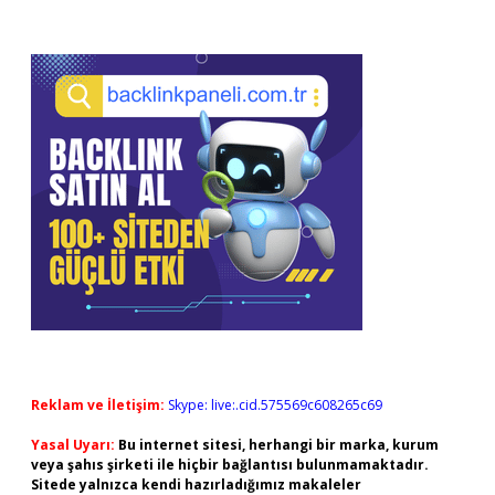
Reklam ve İletişim:
Skype: live:.cid.575569c608265c69
Yasal Uyarı:
Bu internet sitesi, herhangi bir marka, kurum
veya şahıs şirketi ile hiçbir bağlantısı bulunmamaktadır.
Sitede yalnızca kendi hazırladığımız makaleler