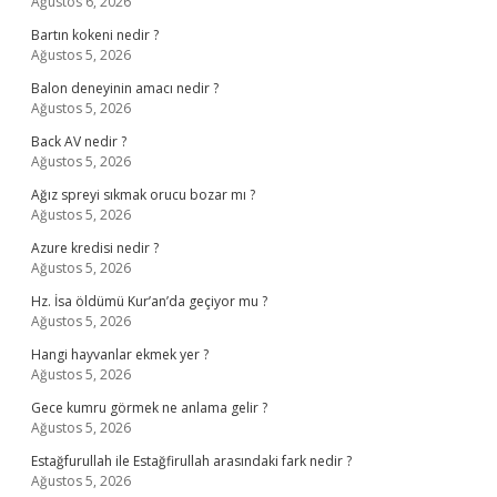
Ağustos 6, 2026
Bartın kokeni nedir ?
Ağustos 5, 2026
Balon deneyinin amacı nedir ?
Ağustos 5, 2026
Back AV nedir ?
Ağustos 5, 2026
Ağız spreyi sıkmak orucu bozar mı ?
Ağustos 5, 2026
Azure kredisi nedir ?
Ağustos 5, 2026
Hz. İsa öldümü Kur’an’da geçiyor mu ?
Ağustos 5, 2026
Hangi hayvanlar ekmek yer ?
Ağustos 5, 2026
Gece kumru görmek ne anlama gelir ?
Ağustos 5, 2026
Estağfurullah ile Estağfirullah arasındaki fark nedir ?
Ağustos 5, 2026