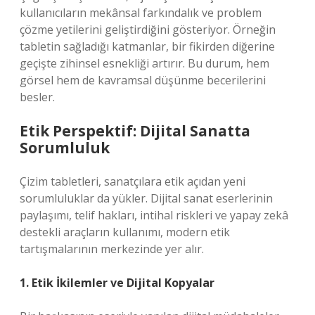
kullanıcıların mekânsal farkındalık ve problem
çözme yetilerini geliştirdiğini gösteriyor. Örneğin
tabletin sağladığı katmanlar, bir fikirden diğerine
geçişte zihinsel esnekliği artırır. Bu durum, hem
görsel hem de kavramsal düşünme becerilerini
besler.
Etik Perspektif: Dijital Sanatta
Sorumluluk
Çizim tabletleri, sanatçılara etik açıdan yeni
sorumluluklar da yükler. Dijital sanat eserlerinin
paylaşımı, telif hakları, intihal riskleri ve yapay zekâ
destekli araçların kullanımı, modern etik
tartışmalarının merkezinde yer alır.
1. Etik İkilemler ve Dijital Kopyalar