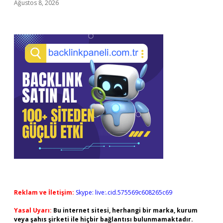
Ağustos 8, 2026
Reklam ve İletişim:
Skype: live:.cid.575569c608265c69
Yasal Uyarı:
Bu internet sitesi, herhangi bir marka, kurum
veya şahıs şirketi ile hiçbir bağlantısı bulunmamaktadır.