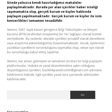
Sitede yalnızca kendi hazırladığımız makaleler
paylaşılmaktadır. Burada yer alan içerikler haber niteliği
taşımamakta olup, gerçek kurum ve kişiler hakkında
paylaşım yapılmamaktadır. Gerçek kurum ve kişiler ile isim
benzerlikleri tamamen tesadüfidir.
Sitemiz, 5651 Sayılı Kanun gereğince Bilgi Teknolojileri ve İletişim
Kurumu (BTK) tarafından onaylanmış bir Yer Sağlayıcı olarak hizmet
vermektedir. Bu nedenle, sitedeki içerikleri proaktif olarak denetleme
veya araştırma yükümlülüğümüz bulunmamaktadır. Ancak, üyelerimiz
yazdıkları içeriklerin sorumluluğunu taşımakta olup, siteye üye olarak
bu sorumluluğu kabul etmiş sayılırlar.
Sitemiz, kar amacı gütmeyen ve tamamen ücretsiz bir bilgi paylaşım
platformudur. Hukuka ve yasal düzenlemelere aykırı olduğunu
düşündüğünüz içerikleri,
backlinkpanelicomtr@gmail.com
adresine
bildirmeniz halinde, ilgili içerikler yasal süre içerisinde sitemizden
kaldırılacaktır.
Arama
Son yorumlar