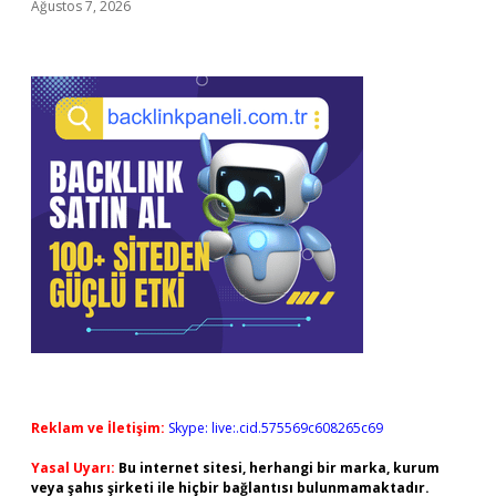
Ağustos 7, 2026
Reklam ve İletişim:
Skype: live:.cid.575569c608265c69
Yasal Uyarı:
Bu internet sitesi, herhangi bir marka, kurum
veya şahıs şirketi ile hiçbir bağlantısı bulunmamaktadır.