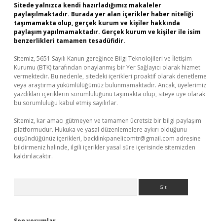
Sitede yalnızca kendi hazırladığımız makaleler
paylaşılmaktadır. Burada yer alan içerikler haber niteliği
taşımamakta olup, gerçek kurum ve kişiler hakkında
paylaşım yapılmamaktadır. Gerçek kurum ve kişiler ile isim
benzerlikleri tamamen tesadüfidir.
Sitemiz, 5651 Sayılı Kanun gereğince Bilgi Teknolojileri ve İletişim
Kurumu (BTK) tarafından onaylanmış bir Yer Sağlayıcı olarak hizmet
vermektedir. Bu nedenle, sitedeki içerikleri proaktif olarak denetleme
veya araştırma yükümlülüğümüz bulunmamaktadır. Ancak, üyelerimiz
yazdıkları içeriklerin sorumluluğunu taşımakta olup, siteye üye olarak
bu sorumluluğu kabul etmiş sayılırlar.
Sitemiz, kar amacı gütmeyen ve tamamen ücretsiz bir bilgi paylaşım
platformudur. Hukuka ve yasal düzenlemelere aykırı olduğunu
düşündüğünüz içerikleri,
backlinkpanelicomtr@gmail.com
adresine
bildirmeniz halinde, ilgili içerikler yasal süre içerisinde sitemizden
kaldırılacaktır.
Arama
Son yorumlar