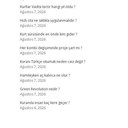
Kurtlar Vadisi terör hangi yıl oldu ?
Ağustos 7, 2026
Hızlı cila ne sıklıkla uygulanmalıdır ?
Ağustos 7, 2026
Kurt sürüsünde en önde kim gider ?
Ağustos 7, 2026
Her kombi değişiminde proje şart mı ?
Ağustos 7, 2026
Kuranı Türkçe okumak neden caiz değil ?
Ağustos 7, 2026
Hamileyken aç kalınca ne olur ?
Ağustos 7, 2026
Green Revolution nedir ?
Ağustos 7, 2026
Kuranda insan kaç kere geçer ?
Ağustos 6, 2026