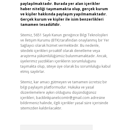
paylaşılmaktadır. Burada yer alan içerikler
haber niteliği taşımamakta olup, gerçek kurum
ve kişiler hakkında paylaşım yapılmamaktadır.
Gerçek kurum ve kişiler ile isim benzerlikleri
tamamen tesadüfidir.
Sitemiz, 5651 Sayılı Kanun gereğince Bilgi Teknolojileri
ve İletişim Kurumu (BTK) tarafından onaylanmış bir Yer
Sağlayıcı olarak hizmet vermektedir. Bu nedenle,
sitedeki içerikleri proaktif olarak denetleme veya
araştırma yükümlülüğümüz bulunmamaktadır. Ancak,
üyelerimiz yazdıkları içeriklerin sorumluluğunu
taşımakta olup, siteye üye olarak bu sorumluluğu kabul
etmiş sayılırlar.
Sitemiz, kar amacı gütmeyen ve tamamen ücretsiz bir
bilgi paylaşım platformudur. Hukuka ve yasal
düzenlemelere aykırı olduğunu düşündüğünüz
içerikleri,
backlinkpanelicomtr@gmail.com
adresine
bildirmeniz halinde, ilgili içerikler yasal süre içerisinde
sitemizden kaldırılacaktır.
Arama