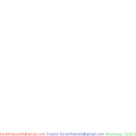
backlinkpaneli@gmail.com
Teams:
forumhizmeti@gmail.com
Whatsapp: 0262 6