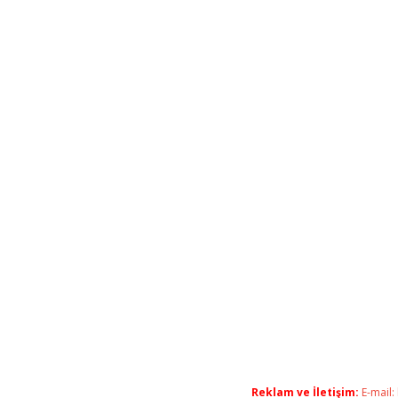
Reklam ve İletişim:
E-mail: