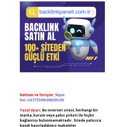
Reklam ve İletişim:
Skype:
live:.cid.575569c608265c69
Yasal Uyarı:
Bu internet sitesi, herhangi bir
marka, kurum veya şahıs şirketi ile hiçbir
bağlantısı bulunmamaktadır. Sitede yalnızca
kendi hazırladığımız makaleler