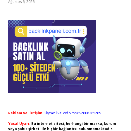
Ağustos 6, 2026
Reklam ve İletişim:
Skype: live:.cid.575569c608265c69
Yasal Uyarı:
Bu internet sitesi, herhangi bir marka, kurum
veya şahıs şirketi ile hiçbir bağlantısı bulunmamaktadır.