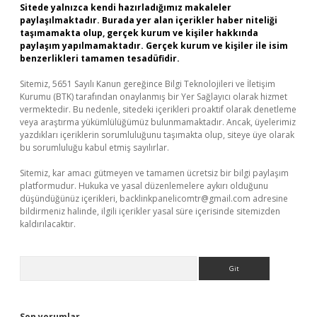
Sitede yalnızca kendi hazırladığımız makaleler
paylaşılmaktadır. Burada yer alan içerikler haber niteliği
taşımamakta olup, gerçek kurum ve kişiler hakkında
paylaşım yapılmamaktadır. Gerçek kurum ve kişiler ile isim
benzerlikleri tamamen tesadüfidir.
Sitemiz, 5651 Sayılı Kanun gereğince Bilgi Teknolojileri ve İletişim
Kurumu (BTK) tarafından onaylanmış bir Yer Sağlayıcı olarak hizmet
vermektedir. Bu nedenle, sitedeki içerikleri proaktif olarak denetleme
veya araştırma yükümlülüğümüz bulunmamaktadır. Ancak, üyelerimiz
yazdıkları içeriklerin sorumluluğunu taşımakta olup, siteye üye olarak
bu sorumluluğu kabul etmiş sayılırlar.
Sitemiz, kar amacı gütmeyen ve tamamen ücretsiz bir bilgi paylaşım
platformudur. Hukuka ve yasal düzenlemelere aykırı olduğunu
düşündüğünüz içerikleri,
backlinkpanelicomtr@gmail.com
adresine
bildirmeniz halinde, ilgili içerikler yasal süre içerisinde sitemizden
kaldırılacaktır.
Arama
Son yorumlar