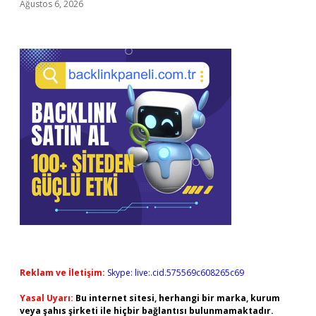
Ağustos 6, 2026
Reklam ve İletişim:
Skype: live:.cid.575569c608265c69
Yasal Uyarı:
Bu internet sitesi, herhangi bir marka, kurum
veya şahıs şirketi ile hiçbir bağlantısı bulunmamaktadır.