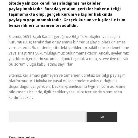
Sitede yalnızca kendi hazırladığımız makaleler
paylaşılmaktadır. Burada yer alan içerikler haber niteliği
taşımamakta olup, gerçek kurum ve kişiler hakkında
paylaşım yapılmamaktadır. Gerçek kurum ve kişiler ile isim
benzerlikleri tamamen tesadüfidir.
Sitemiz, 5651 Sayılı Kanun gereğince Bilgi Teknolojileri ve İletişim
Kurumu (BTK) tarafından onaylanmış bir Yer Sağlayıcı olarak hizmet
vermektedir. Bu nedenle, sitedeki içerikleri proaktif olarak denetleme
veya araştırma yükümlülüğümüz bulunmamaktadır. Ancak, üyelerimiz
yazdıkları içeriklerin sorumluluğunu taşımakta olup, siteye üye olarak
bu sorumluluğu kabul etmiş sayılırlar.
Sitemiz, kar amacı gütmeyen ve tamamen ücretsiz bir bilgi paylaşım
platformudur. Hukuka ve yasal düzenlemelere aykırı olduğunu
düşündüğünüz içerikleri,
backlinkpanelicomtr@gmail.com
adresine
bildirmeniz halinde, ilgili içerikler yasal süre içerisinde sitemizden
kaldırılacaktır.
Arama
Son yorumlar