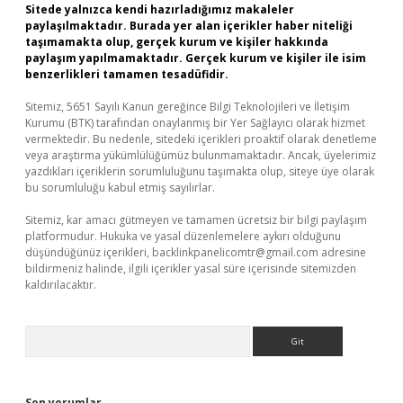
Sitede yalnızca kendi hazırladığımız makaleler
paylaşılmaktadır. Burada yer alan içerikler haber niteliği
taşımamakta olup, gerçek kurum ve kişiler hakkında
paylaşım yapılmamaktadır. Gerçek kurum ve kişiler ile isim
benzerlikleri tamamen tesadüfidir.
Sitemiz, 5651 Sayılı Kanun gereğince Bilgi Teknolojileri ve İletişim
Kurumu (BTK) tarafından onaylanmış bir Yer Sağlayıcı olarak hizmet
vermektedir. Bu nedenle, sitedeki içerikleri proaktif olarak denetleme
veya araştırma yükümlülüğümüz bulunmamaktadır. Ancak, üyelerimiz
yazdıkları içeriklerin sorumluluğunu taşımakta olup, siteye üye olarak
bu sorumluluğu kabul etmiş sayılırlar.
Sitemiz, kar amacı gütmeyen ve tamamen ücretsiz bir bilgi paylaşım
platformudur. Hukuka ve yasal düzenlemelere aykırı olduğunu
düşündüğünüz içerikleri,
backlinkpanelicomtr@gmail.com
adresine
bildirmeniz halinde, ilgili içerikler yasal süre içerisinde sitemizden
kaldırılacaktır.
Arama
Son yorumlar