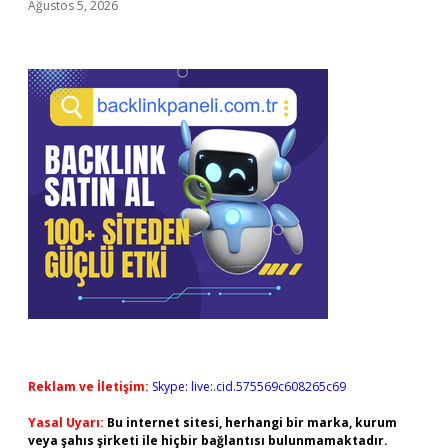
Ağustos 5, 2026
Reklam ve İletişim:
Skype: live:.cid.575569c608265c69
Yasal Uyarı:
Bu internet sitesi, herhangi bir marka, kurum
veya şahıs şirketi ile hiçbir bağlantısı bulunmamaktadır.