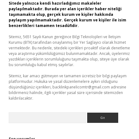
Sitede yalnızca kendi hazırladığımız makaleler
paylaşılmaktadır. Burada yer alan içerikler haber niteliği
taşımamakta olup, gerçek kurum ve kişiler hakkında
paylaşım yapılmamaktadır. Gerçek kurum ve kişiler ile isim
benzerlikleri tamamen tesadüfidir.
Sitemiz, 5651 Sayılı Kanun gereğince Bilgi Teknolojileri ve İletişim
Kurumu (BTK) tarafından onaylanmış bir Yer Sağlayıcı olarak hizmet
vermektedir. Bu nedenle, sitedeki içerikleri proaktif olarak denetleme
veya araştırma yükümlülüğümüz bulunmamaktadır. Ancak, üyelerimiz
yazdıkları içeriklerin sorumluluğunu taşımakta olup, siteye üye olarak
bu sorumluluğu kabul etmiş sayılırlar.
Sitemiz, kar amacı gütmeyen ve tamamen ücretsiz bir bilgi paylaşım
platformudur. Hukuka ve yasal düzenlemelere aykırı olduğunu
düşündüğünüz içerikleri,
backlinkpanelicomtr@gmail.com
adresine
bildirmeniz halinde, ilgili içerikler yasal süre içerisinde sitemizden
kaldırılacaktır.
Arama
Son yorumlar