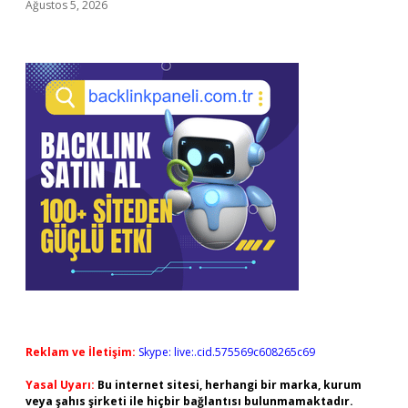
Ağustos 5, 2026
Reklam ve İletişim:
Skype: live:.cid.575569c608265c69
Yasal Uyarı:
Bu internet sitesi, herhangi bir marka, kurum
veya şahıs şirketi ile hiçbir bağlantısı bulunmamaktadır.