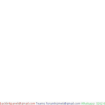
backlinkpaneli@gmail.com
Teams:
forumhizmeti@gmail.com
Whatsapp: 0262 6