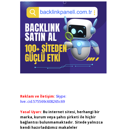
Reklam ve İletişim:
Skype:
live:.cid.575569c608265c69
Yasal Uyarı:
Bu internet sitesi, herhangi bir
marka, kurum veya şahıs şirketi ile hiçbir
bağlantısı bulunmamaktadır. Sitede yalnızca
kendi hazırladığımız makaleler