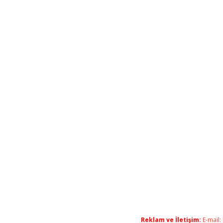
Reklam ve İletişim:
E-mail: