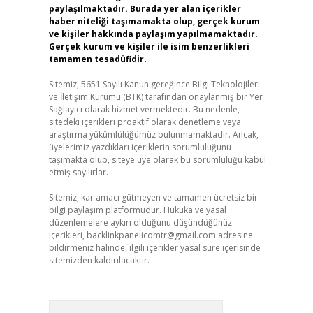
paylaşılmaktadır. Burada yer alan içerikler
haber niteliği taşımamakta olup, gerçek kurum
ve kişiler hakkında paylaşım yapılmamaktadır.
Gerçek kurum ve kişiler ile isim benzerlikleri
tamamen tesadüfidir.
Sitemiz, 5651 Sayılı Kanun gereğince Bilgi Teknolojileri
ve İletişim Kurumu (BTK) tarafından onaylanmış bir Yer
Sağlayıcı olarak hizmet vermektedir. Bu nedenle,
sitedeki içerikleri proaktif olarak denetleme veya
araştırma yükümlülüğümüz bulunmamaktadır. Ancak,
üyelerimiz yazdıkları içeriklerin sorumluluğunu
taşımakta olup, siteye üye olarak bu sorumluluğu kabul
etmiş sayılırlar.
Sitemiz, kar amacı gütmeyen ve tamamen ücretsiz bir
bilgi paylaşım platformudur. Hukuka ve yasal
düzenlemelere aykırı olduğunu düşündüğünüz
içerikleri,
backlinkpanelicomtr@gmail.com
adresine
bildirmeniz halinde, ilgili içerikler yasal süre içerisinde
sitemizden kaldırılacaktır.
Arama