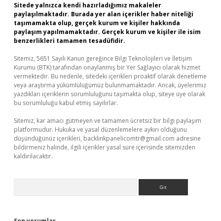
Sitede yalnızca kendi hazırladığımız makaleler
paylaşılmaktadır. Burada yer alan içerikler haber niteliği
taşımamakta olup, gerçek kurum ve kişiler hakkında
paylaşım yapılmamaktadır. Gerçek kurum ve kişiler ile isim
benzerlikleri tamamen tesadüfidir.
Sitemiz, 5651 Sayılı Kanun gereğince Bilgi Teknolojileri ve İletişim
Kurumu (BTK) tarafından onaylanmış bir Yer Sağlayıcı olarak hizmet
vermektedir. Bu nedenle, sitedeki içerikleri proaktif olarak denetleme
veya araştırma yükümlülüğümüz bulunmamaktadır. Ancak, üyelerimiz
yazdıkları içeriklerin sorumluluğunu taşımakta olup, siteye üye olarak
bu sorumluluğu kabul etmiş sayılırlar.
Sitemiz, kar amacı gütmeyen ve tamamen ücretsiz bir bilgi paylaşım
platformudur. Hukuka ve yasal düzenlemelere aykırı olduğunu
düşündüğünüz içerikleri,
backlinkpanelicomtr@gmail.com
adresine
bildirmeniz halinde, ilgili içerikler yasal süre içerisinde sitemizden
kaldırılacaktır.
Arama
Son yorumlar