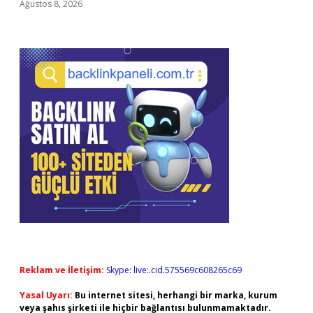
Ağustos 8, 2026
Reklam ve İletişim:
Skype: live:.cid.575569c608265c69
Yasal Uyarı:
Bu internet sitesi, herhangi bir marka, kurum
veya şahıs şirketi ile hiçbir bağlantısı bulunmamaktadır.