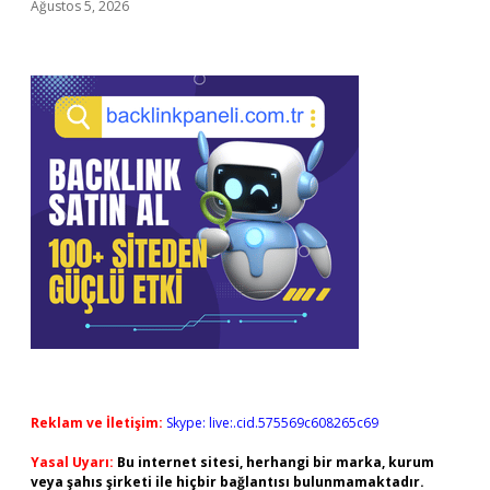
Ağustos 5, 2026
Reklam ve İletişim:
Skype: live:.cid.575569c608265c69
Yasal Uyarı:
Bu internet sitesi, herhangi bir marka, kurum
veya şahıs şirketi ile hiçbir bağlantısı bulunmamaktadır.