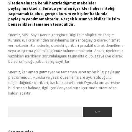
Sitede yalnızca kendi hazırladığımız makaleler
paylaşılmaktadır. Burada yer alan içerikler haber niteliği
taşımamakta olup, gerçek kurum ve kişiler hakkında
paylaşım yapılmamaktadır. Gerçek kurum ve kişiler ile isim
benzerlikleri tamamen tesadüfidir.
Sitemiz, 5651 Sayılı Kanun gereğince Bilgi Teknolojileri ve İletişim
Kurumu (BTK) tarafından onaylanmış bir Yer Sağlayıcı olarak hizmet
vermektedir. Bu nedenle, sitedeki içerikleri proaktif olarak denetleme
veya araştırma yükümlülüğümüz bulunmamaktadır. Ancak, üyelerimiz
yazdıkları içeriklerin sorumluluğunu taşımakta olup, siteye üye olarak
bu sorumluluğu kabul etmiş sayılırlar.
Sitemiz, kar amacı gütmeyen ve tamamen ücretsiz bir bilgi paylaşım
platformudur. Hukuka ve yasal düzenlemelere aykırı olduğunu
düşündüğünüz içerikleri,
backlinkpanelicomtr@gmail.com
adresine
bildirmeniz halinde, ilgili içerikler yasal süre içerisinde sitemizden
kaldırılacaktır.
Arama
Son yorumlar