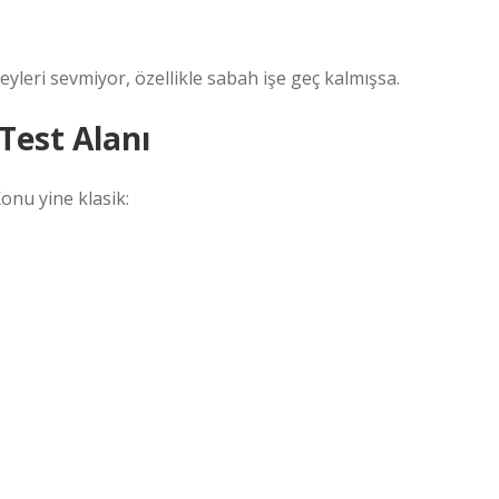
eyleri sevmiyor, özellikle sabah işe geç kalmışsa.
Test Alanı
onu yine klasik: