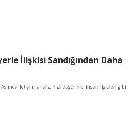
erle İlişkisi Sandığından Daha
ında iletişim, analiz, hızlı düşünme, insan ilişkileri gibi