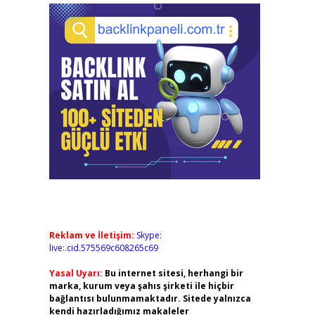
Reklam ve İletişim:
Skype:
live:.cid.575569c608265c69
Yasal Uyarı:
Bu internet sitesi, herhangi bir
marka, kurum veya şahıs şirketi ile hiçbir
bağlantısı bulunmamaktadır. Sitede yalnızca
kendi hazırladığımız makaleler