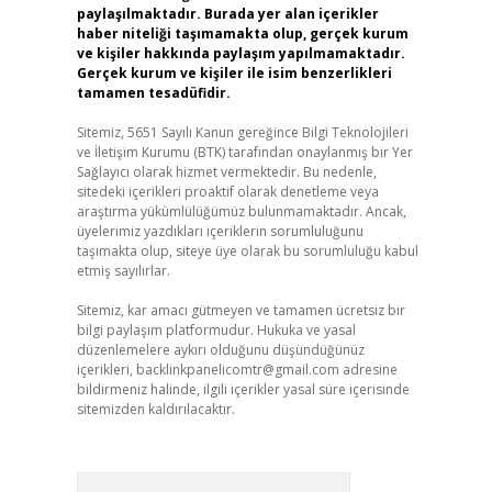
paylaşılmaktadır. Burada yer alan içerikler
haber niteliği taşımamakta olup, gerçek kurum
ve kişiler hakkında paylaşım yapılmamaktadır.
Gerçek kurum ve kişiler ile isim benzerlikleri
tamamen tesadüfidir.
Sitemiz, 5651 Sayılı Kanun gereğince Bilgi Teknolojileri
ve İletişim Kurumu (BTK) tarafından onaylanmış bir Yer
Sağlayıcı olarak hizmet vermektedir. Bu nedenle,
sitedeki içerikleri proaktif olarak denetleme veya
araştırma yükümlülüğümüz bulunmamaktadır. Ancak,
üyelerimiz yazdıkları içeriklerin sorumluluğunu
taşımakta olup, siteye üye olarak bu sorumluluğu kabul
etmiş sayılırlar.
Sitemiz, kar amacı gütmeyen ve tamamen ücretsiz bir
bilgi paylaşım platformudur. Hukuka ve yasal
düzenlemelere aykırı olduğunu düşündüğünüz
içerikleri,
backlinkpanelicomtr@gmail.com
adresine
bildirmeniz halinde, ilgili içerikler yasal süre içerisinde
sitemizden kaldırılacaktır.
Arama