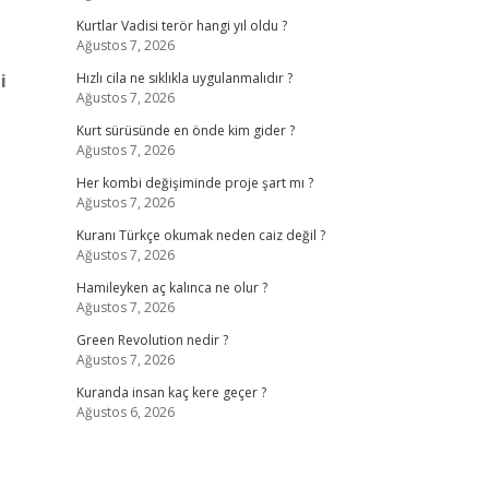
Kurtlar Vadisi terör hangi yıl oldu ?
Ağustos 7, 2026
i
Hızlı cila ne sıklıkla uygulanmalıdır ?
Ağustos 7, 2026
Kurt sürüsünde en önde kim gider ?
Ağustos 7, 2026
Her kombi değişiminde proje şart mı ?
Ağustos 7, 2026
Kuranı Türkçe okumak neden caiz değil ?
Ağustos 7, 2026
Hamileyken aç kalınca ne olur ?
Ağustos 7, 2026
Green Revolution nedir ?
Ağustos 7, 2026
Kuranda insan kaç kere geçer ?
Ağustos 6, 2026