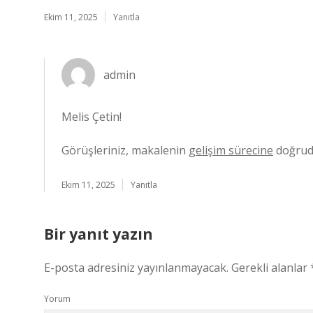
Ekim 11, 2025
Yanıtla
admin
Melis Çetin!
Görüşleriniz, makalenin
gelişim sürecine
doğruda
Ekim 11, 2025
Yanıtla
Bir yanıt yazın
E-posta adresiniz yayınlanmayacak.
Gerekli alanlar
Yorum