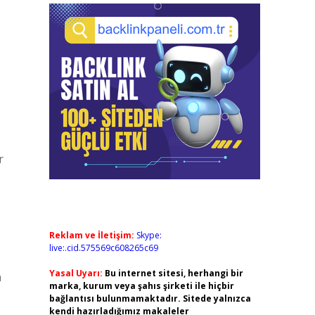
r
Reklam ve İletişim:
Skype:
live:.cid.575569c608265c69
Yasal Uyarı:
Bu internet sitesi, herhangi bir
n
marka, kurum veya şahıs şirketi ile hiçbir
bağlantısı bulunmamaktadır. Sitede yalnızca
kendi hazırladığımız makaleler