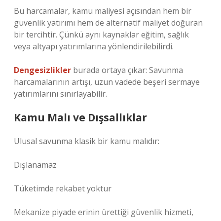
Bu harcamalar, kamu maliyesi açısından hem bir
güvenlik yatırımı hem de alternatif maliyet doğuran
bir tercihtir. Çünkü aynı kaynaklar eğitim, sağlık
veya altyapı yatırımlarına yönlendirilebilirdi.
Dengesizlikler
burada ortaya çıkar: Savunma
harcamalarının artışı, uzun vadede beşeri sermaye
yatırımlarını sınırlayabilir.
Kamu Malı ve Dışsallıklar
Ulusal savunma klasik bir kamu malıdır:
Dışlanamaz
Tüketimde rekabet yoktur
Mekanize piyade erinin ürettiği güvenlik hizmeti,