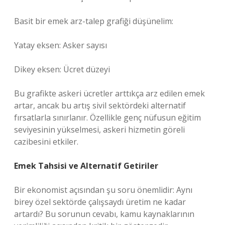
Basit bir emek arz-talep grafiği düşünelim:
Yatay eksen: Asker sayısı
Dikey eksen: Ücret düzeyi
Bu grafikte askeri ücretler arttıkça arz edilen emek
artar, ancak bu artış sivil sektördeki alternatif
fırsatlarla sınırlanır. Özellikle genç nüfusun eğitim
seviyesinin yükselmesi, askeri hizmetin göreli
cazibesini etkiler.
Emek Tahsisi ve Alternatif Getiriler
Bir ekonomist açısından şu soru önemlidir: Aynı
birey özel sektörde çalışsaydı üretim ne kadar
artardı? Bu sorunun cevabı, kamu kaynaklarının