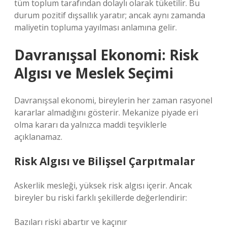
tüm toplum tarafından dolaylı olarak tüketilir. Bu
durum pozitif dışsallık yaratır; ancak aynı zamanda
maliyetin topluma yayılması anlamına gelir.
Davranışsal Ekonomi: Risk
Algısı ve Meslek Seçimi
Davranışsal ekonomi, bireylerin her zaman rasyonel
kararlar almadığını gösterir. Mekanize piyade eri
olma kararı da yalnızca maddi teşviklerle
açıklanamaz.
Risk Algısı ve Bilişsel Çarpıtmalar
Askerlik mesleği, yüksek risk algısı içerir. Ancak
bireyler bu riski farklı şekillerde değerlendirir:
Bazıları riski abartır ve kaçınır