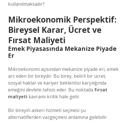
kullanılmaktadır?
Mikroekonomik Perspektif:
Bireysel Karar, Ücret ve
Fırsat Maliyeti
Emek Piyasasında Mekanize Piyade
Er
Mikroekonomi açısından mekanize piyade eri, emek
arz eden bir bireydir. Bu birey, belirli bir ücret,
sosyal haklar ve kariyer beklentisi karşılığında
emeğini devlete tahsis eder. Bu noktada
fırsat
maliyeti
kavramı kritik hale gelir.
Bir bireyin askeri hizmeti seçmesi şu
alternatiflerden vazgeçmesi anlamına gelebilir: