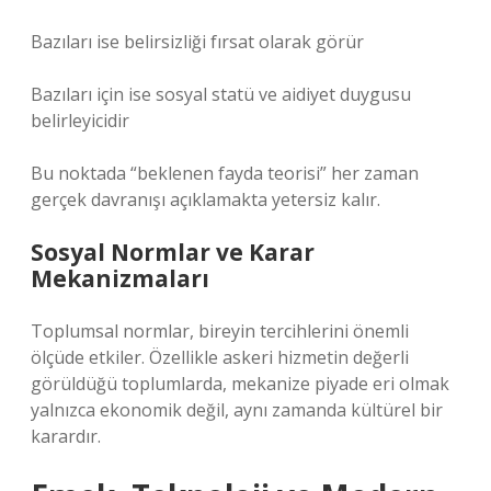
Bazıları ise belirsizliği fırsat olarak görür
Bazıları için ise sosyal statü ve aidiyet duygusu
belirleyicidir
Bu noktada “beklenen fayda teorisi” her zaman
gerçek davranışı açıklamakta yetersiz kalır.
Sosyal Normlar ve Karar
Mekanizmaları
Toplumsal normlar, bireyin tercihlerini önemli
ölçüde etkiler. Özellikle askeri hizmetin değerli
görüldüğü toplumlarda, mekanize piyade eri olmak
yalnızca ekonomik değil, aynı zamanda kültürel bir
karardır.