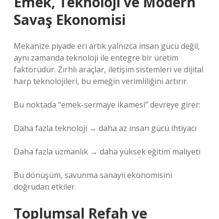
Emek, Teknoloji ve Modern
Savaş Ekonomisi
Mekanize piyade eri artık yalnızca insan gücü değil,
aynı zamanda teknoloji ile entegre bir üretim
faktörüdür. Zırhlı araçlar, iletişim sistemleri ve dijital
harp teknolojileri, bu emeğin verimliliğini artırır.
Bu noktada “emek-sermaye ikamesi” devreye girer:
Daha fazla teknoloji → daha az insan gücü ihtiyacı
Daha fazla uzmanlık → daha yüksek eğitim maliyeti
Bu dönüşüm, savunma sanayii ekonomisini
doğrudan etkiler.
Toplumsal Refah ve