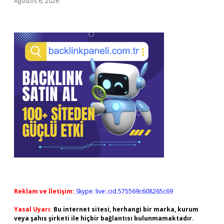
Ağustos 6, 2026
Reklam ve İletişim:
Skype: live:.cid.575569c608265c69
Yasal Uyarı:
Bu internet sitesi, herhangi bir marka, kurum
veya şahıs şirketi ile hiçbir bağlantısı bulunmamaktadır.