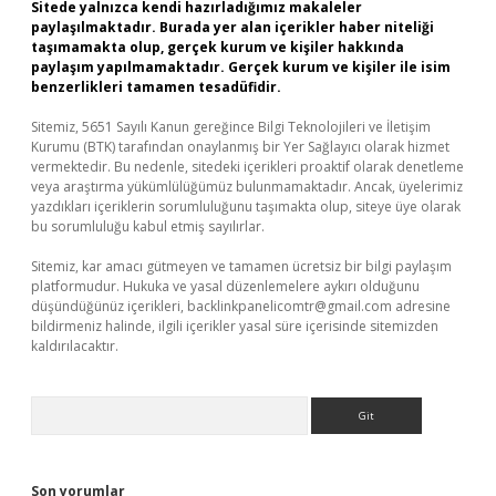
Sitede yalnızca kendi hazırladığımız makaleler
paylaşılmaktadır. Burada yer alan içerikler haber niteliği
taşımamakta olup, gerçek kurum ve kişiler hakkında
paylaşım yapılmamaktadır. Gerçek kurum ve kişiler ile isim
benzerlikleri tamamen tesadüfidir.
Sitemiz, 5651 Sayılı Kanun gereğince Bilgi Teknolojileri ve İletişim
Kurumu (BTK) tarafından onaylanmış bir Yer Sağlayıcı olarak hizmet
vermektedir. Bu nedenle, sitedeki içerikleri proaktif olarak denetleme
veya araştırma yükümlülüğümüz bulunmamaktadır. Ancak, üyelerimiz
yazdıkları içeriklerin sorumluluğunu taşımakta olup, siteye üye olarak
bu sorumluluğu kabul etmiş sayılırlar.
Sitemiz, kar amacı gütmeyen ve tamamen ücretsiz bir bilgi paylaşım
platformudur. Hukuka ve yasal düzenlemelere aykırı olduğunu
düşündüğünüz içerikleri,
backlinkpanelicomtr@gmail.com
adresine
bildirmeniz halinde, ilgili içerikler yasal süre içerisinde sitemizden
kaldırılacaktır.
Arama
Son yorumlar