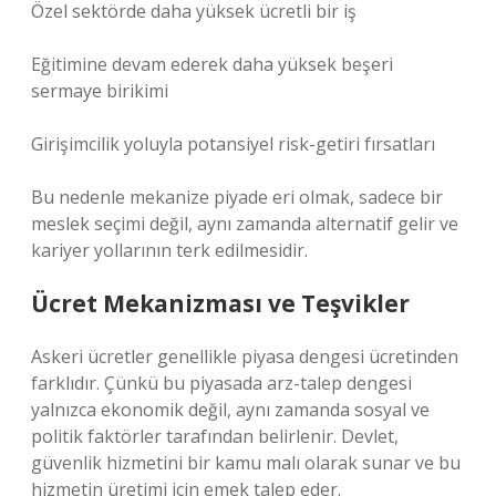
Özel sektörde daha yüksek ücretli bir iş
Eğitimine devam ederek daha yüksek beşeri
sermaye birikimi
Girişimcilik yoluyla potansiyel risk-getiri fırsatları
Bu nedenle mekanize piyade eri olmak, sadece bir
meslek seçimi değil, aynı zamanda alternatif gelir ve
kariyer yollarının terk edilmesidir.
Ücret Mekanizması ve Teşvikler
Askeri ücretler genellikle piyasa dengesi ücretinden
farklıdır. Çünkü bu piyasada arz-talep dengesi
yalnızca ekonomik değil, aynı zamanda sosyal ve
politik faktörler tarafından belirlenir. Devlet,
güvenlik hizmetini bir kamu malı olarak sunar ve bu
hizmetin üretimi için emek talep eder.