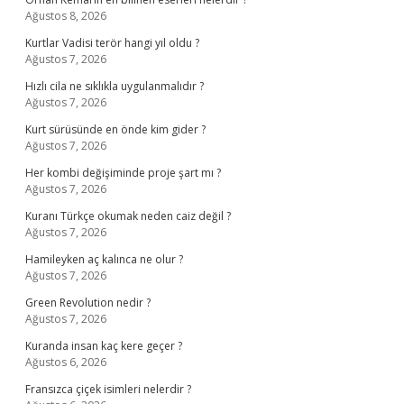
Ağustos 8, 2026
Kurtlar Vadisi terör hangi yıl oldu ?
Ağustos 7, 2026
Hızlı cila ne sıklıkla uygulanmalıdır ?
Ağustos 7, 2026
Kurt sürüsünde en önde kim gider ?
Ağustos 7, 2026
Her kombi değişiminde proje şart mı ?
Ağustos 7, 2026
Kuranı Türkçe okumak neden caiz değil ?
Ağustos 7, 2026
Hamileyken aç kalınca ne olur ?
Ağustos 7, 2026
Green Revolution nedir ?
Ağustos 7, 2026
Kuranda insan kaç kere geçer ?
Ağustos 6, 2026
Fransızca çiçek isimleri nelerdir ?