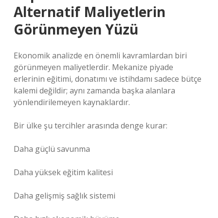
Alternatif Maliyetlerin
Görünmeyen Yüzü
Ekonomik analizde en önemli kavramlardan biri
görünmeyen maliyetlerdir. Mekanize piyade
erlerinin eğitimi, donatımı ve istihdamı sadece bütçe
kalemi değildir; aynı zamanda başka alanlara
yönlendirilemeyen kaynaklardır.
Bir ülke şu tercihler arasında denge kurar:
Daha güçlü savunma
Daha yüksek eğitim kalitesi
Daha gelişmiş sağlık sistemi