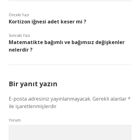
Önceki Yazı
Kortizon iğnesi adet keser mi ?
Sonraki Yazı
Matematikte bağımlı ve bağımsız değişkenler
nelerdir ?
Bir yanıt yazın
E-posta adresiniz yayınlanmayacak.
Gerekli alanlar
*
ile işaretlenmişlerdir
Yorum