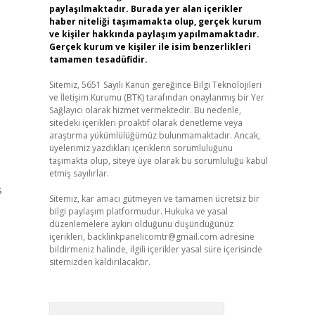
paylaşılmaktadır. Burada yer alan içerikler
haber niteliği taşımamakta olup, gerçek kurum
ve kişiler hakkında paylaşım yapılmamaktadır.
Gerçek kurum ve kişiler ile isim benzerlikleri
tamamen tesadüfidir.
Sitemiz, 5651 Sayılı Kanun gereğince Bilgi Teknolojileri
ve İletişim Kurumu (BTK) tarafından onaylanmış bir Yer
Sağlayıcı olarak hizmet vermektedir. Bu nedenle,
sitedeki içerikleri proaktif olarak denetleme veya
araştırma yükümlülüğümüz bulunmamaktadır. Ancak,
üyelerimiz yazdıkları içeriklerin sorumluluğunu
taşımakta olup, siteye üye olarak bu sorumluluğu kabul
etmiş sayılırlar.
s
Sitemiz, kar amacı gütmeyen ve tamamen ücretsiz bir
bilgi paylaşım platformudur. Hukuka ve yasal
düzenlemelere aykırı olduğunu düşündüğünüz
içerikleri,
backlinkpanelicomtr@gmail.com
adresine
bildirmeniz halinde, ilgili içerikler yasal süre içerisinde
sitemizden kaldırılacaktır.
Arama