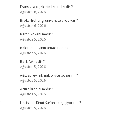
Fransızca çiçek isimleri nelerdir ?
Ağustos 6, 2026
Brokerlik hangi üniversitelerde var ?
Ağustos 6, 2026
Bartın kokeni nedir ?
Ağustos 5, 2026
Balon deneyinin amacı nedir ?
Ağustos 5, 2026
Back AV nedir ?
Ağustos 5, 2026
Ağız spreyi sıkmak orucu bozar mı ?
Ağustos 5, 2026
Azure kredisi nedir ?
Ağustos 5, 2026
.
Hz. İsa öldümü Kur’an’da geçiyor mu ?
Ağustos 5, 2026