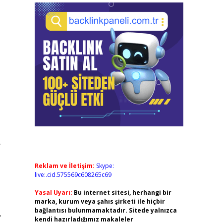
,
Reklam ve İletişim:
Skype:
live:.cid.575569c608265c69
Yasal Uyarı:
Bu internet sitesi, herhangi bir
marka, kurum veya şahıs şirketi ile hiçbir
bağlantısı bulunmamaktadır. Sitede yalnızca
,
kendi hazırladığımız makaleler