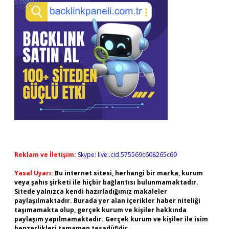
Reklam ve İletişim:
Skype: live:.cid.575569c608265c69
Yasal Uyarı:
Bu internet sitesi, herhangi bir marka, kurum
veya şahıs şirketi ile hiçbir bağlantısı bulunmamaktadır.
Sitede yalnızca kendi hazırladığımız makaleler
paylaşılmaktadır. Burada yer alan içerikler haber niteliği
taşımamakta olup, gerçek kurum ve kişiler hakkında
paylaşım yapılmamaktadır. Gerçek kurum ve kişiler ile isim
benzerlikleri tamamen tesadüfidir.