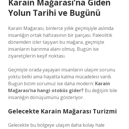
Karain Mağarası’na Giden
Yolun Tarihi ve Bugünü
Karain Mağarası, binlerce yıllık geçmişiyle aslında
insanlığın ortak hafızasının bir parçası. Paleolitik
dönemden izler taşıyan bu mağara, geçmişte
insanların barınma alanı olmuş. Bugün ise
ziyaretçilerin keşif noktası.
Geçmişte orada yaşayan insanların ulaşım sorunu
yoktu belki ama hayatta kalma mücadelesi vardı.
Bugün bizim sorumuz ise daha modern:
Karain
Mağarası’na hangi otobüs gider?
Bu değişim bile
insanlığın dönüşümünü gösteriyor.
Gelecekte Karain Mağarası Turizmi
Gelecekte bu bölgeye ulaşım daha kolay hale