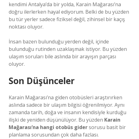
kendimi Antalya’da bir yolda, Karain Mağarası’na
doğru ilerlerken hayal ediyorum. Belki de bu yüzden
bu tür yerler sadece fiziksel değil, zihinsel bir kaçış
noktası oluyor.
İnsan bazen bulunduğu yerden değil, içinde
bulunduğu rutinden uzaklaşmak istiyor. Bu yüzden
ulaşım soruları bile aslında bir arayışın parçası
oluyor.
Son Düşünceler
Karain Mağarası’na giden otobüsleri araştırırken
aslında sadece bir ulaşım bilgisi öğrenilmiyor. Aynı
zamanda tarih, doğa ve insanın kendisiyle kurduğu
ilişki de yeniden düşünülüyor. Bu yüzden
Karain
Mağarası’na hangi otobüs gider
sorusu basit bir
planlama sorusundan çok daha fazlası.