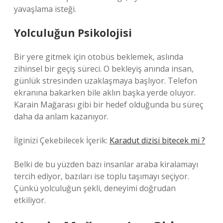
yavaşlama isteği.
Yolculuğun Psikolojisi
Bir yere gitmek için otobüs beklemek, aslında
zihinsel bir geçiş süreci. O bekleyiş anında insan,
günlük stresinden uzaklaşmaya başlıyor. Telefon
ekranına bakarken bile aklın başka yerde oluyor.
Karain Mağarası gibi bir hedef olduğunda bu süreç
daha da anlam kazanıyor.
İlginizi Çekebilecek İçerik:
Karadut dizisi bitecek mi ?
Belki de bu yüzden bazı insanlar araba kiralamayı
tercih ediyor, bazıları ise toplu taşımayı seçiyor.
Çünkü yolculuğun şekli, deneyimi doğrudan
etkiliyor.