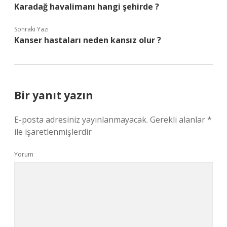
Karadağ havalimanı hangi şehirde ?
Sonraki Yazı
Kanser hastaları neden kansız olur ?
Bir yanıt yazın
E-posta adresiniz yayınlanmayacak.
Gerekli alanlar
*
ile işaretlenmişlerdir
Yorum