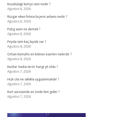
Kuzukulağı kürtçe ismi nedir ?
Ağustos 8, 2026
Rüzgar eken fırtına biçerin anlamı nedir ?
Ağustos 8, 2026
Pubg asım ne demek ?
Ağustos 8, 2026
Peyda ismi kaç kişide var ?
Ağustos 8, 2026
Orhan Kemal’in en bilinen eserleri nelerdir ?
Ağustos 8, 2026
Kurtlar Vadisi terör hangi yıl oldu ?
Ağustos 7, 2026
Hızlı cila ne sıklıkla uygulanmalıdır ?
Ağustos 7, 2026
Kurt sürüsünde en önde kim gider ?
Ağustos 7, 2026