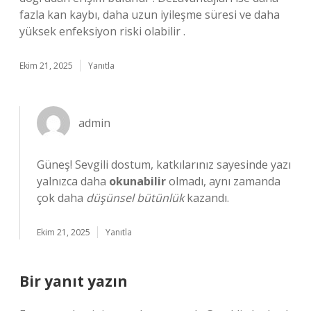
fazla kan kaybı, daha uzun iyileşme süresi ve daha
yüksek enfeksiyon riski olabilir .
Ekim 21, 2025
Yanıtla
admin
Güneş! Sevgili dostum, katkılarınız sayesinde yazı
yalnızca daha
okunabilir
olmadı, aynı zamanda
çok daha
düşünsel bütünlük
kazandı.
Ekim 21, 2025
Yanıtla
Bir yanıt yazın