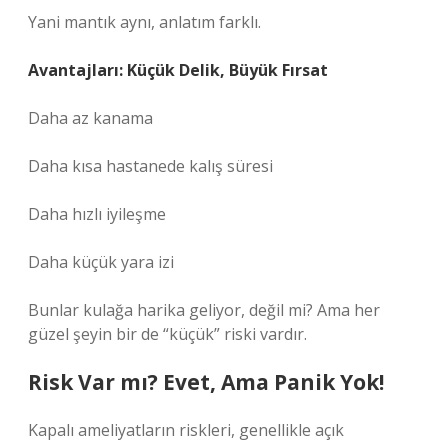
Yani mantık aynı, anlatım farklı.
Avantajları: Küçük Delik, Büyük Fırsat
Daha az kanama
Daha kısa hastanede kalış süresi
Daha hızlı iyileşme
Daha küçük yara izi
Bunlar kulağa harika geliyor, değil mi? Ama her
güzel şeyin bir de “küçük” riski vardır.
Risk Var mı? Evet, Ama Panik Yok!
Kapalı ameliyatların riskleri, genellikle açık