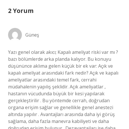
2 Yorum
Güneş
Yazı genel olarak akıcı; Kapalı ameliyat riski var mı ?
bazı bölümlerde arka planda kalıyor. Bu konuyu
düşününce aklıma gelen küçük bir ek var: Açık ve
kapalı ameliyat arasındaki fark nedir? Açık ve kapalı
ameliyatlar arasındaki temel fark, cerrahi
müdahalenin yapılış şeklidir. Açık ameliyatlar ,
hastanın vücudunda büyük bir kesi yapılarak
gerçekleştirilir . Bu yöntemde cerrah, doğrudan
organa erişim sağlar ve genellikle genel anestezi
altında yapılır . Avantajları arasında daha iyi görüş
sağlama, daha fazla manevra kabiliyeti ve daha
doğrudan erişim bulunur . Dezavantajları ise daha