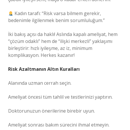
Kadın tarafı: “Risk varsa bilmem gerekir,
bedenimle ilgilenmek benim sorumluluğum.”
İki bakış açısı da haklı! Aslında kapalı ameliyat, hem
“çözüm odaklı” hem de “ilişki merkezli” yaklaşımı
birleştirir: hızlı iyileşme, az iz, minimum
komplikasyon. Herkes kazanır!
Risk Azaltmanın Altın Kuralları
Alanında uzman cerrah seçin.
Ameliyat öncesi tüm tahlil ve testlerinizi yaptırın.
Doktorunuzun önerilerine birebir uyun.
Ameliyat sonrası bakım sürecini ihmal etmeyin.