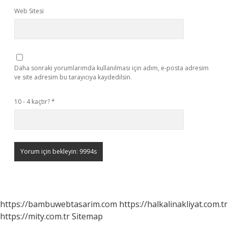
Web Sitesi
Daha sonraki yorumlarımda kullanılması için adım, e-posta adresim
ve site adresim bu tarayıcıya kaydedilsin.
10 - 4 kaçtır?
*
https://bambuwebtasarim.com
https://halkalinakliyat.com.tr
https://mity.com.tr
Sitemap