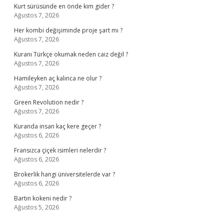
Kurt sürüsünde en önde kim gider ?
Ağustos 7, 2026
Her kombi değişiminde proje şart mı ?
Ağustos 7, 2026
Kuranı Türkçe okumak neden caiz değil ?
Ağustos 7, 2026
Hamileyken aç kalınca ne olur ?
Ağustos 7, 2026
Green Revolution nedir ?
Ağustos 7, 2026
Kuranda insan kaç kere geçer ?
Ağustos 6, 2026
Fransızca çiçek isimleri nelerdir ?
Ağustos 6, 2026
Brokerlik hangi üniversitelerde var ?
Ağustos 6, 2026
Bartın kokeni nedir ?
Ağustos 5, 2026