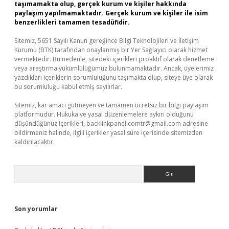
taşımamakta olup, gerçek kurum ve kişiler hakkında
paylaşım yapılmamaktadır. Gerçek kurum ve kişiler ile isim
benzerlikleri tamamen tesadüfidir.
Sitemiz, 5651 Sayılı Kanun gereğince Bilgi Teknolojileri ve İletişim
Kurumu (BTK) tarafından onaylanmış bir Yer Sağlayıcı olarak hizmet
vermektedir. Bu nedenle, sitedeki içerikleri proaktif olarak denetleme
veya araştırma yükümlülüğümüz bulunmamaktadır. Ancak, üyelerimiz
yazdıkları içeriklerin sorumluluğunu taşımakta olup, siteye üye olarak
bu sorumluluğu kabul etmiş sayılırlar.
Sitemiz, kar amacı gütmeyen ve tamamen ücretsiz bir bilgi paylaşım
platformudur. Hukuka ve yasal düzenlemelere aykırı olduğunu
düşündüğünüz içerikleri,
backlinkpanelicomtr@gmail.com
adresine
bildirmeniz halinde, ilgili içerikler yasal süre içerisinde sitemizden
kaldırılacaktır.
Arama
Son yorumlar