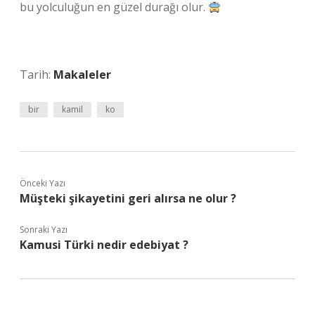
bu yolculuğun en güzel durağı olur.
Tarih:
Makaleler
bir
kamil
ko
Önceki Yazı
Müşteki şikayetini geri alırsa ne olur ?
Sonraki Yazı
Kamusi Türki nedir edebiyat ?