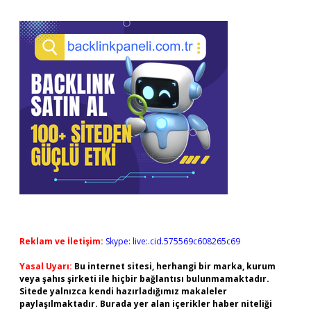
Reklam ve İletişim:
Skype: live:.cid.575569c608265c69
Yasal Uyarı:
Bu internet sitesi, herhangi bir marka, kurum
veya şahıs şirketi ile hiçbir bağlantısı bulunmamaktadır.
Sitede yalnızca kendi hazırladığımız makaleler
paylaşılmaktadır. Burada yer alan içerikler haber niteliği