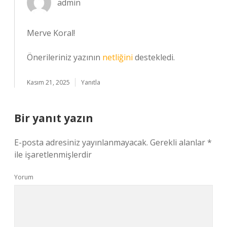
admin
Merve Koral!
Önerileriniz yazının
netliğini
destekledi.
Kasım 21, 2025
Yanıtla
Bir yanıt yazın
E-posta adresiniz yayınlanmayacak.
Gerekli alanlar
*
ile işaretlenmişlerdir
Yorum