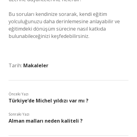
Bu soruları kendinize sorarak, kendi eğitim
yolculuğunuzu daha derinlemesine anlayabilir ve
eğitimdeki dönüşüm sürecine nasıl katkıda
bulunabileceğinizi keşfedebilirsiniz.
Tarih:
Makaleler
Önceki Yazı
Türkiye’de Michel yıldızı var mı ?
Sonraki Yazı
Alman malları neden kaliteli ?