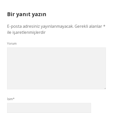
Bir yanıt yazın
E-posta adresiniz yayınlanmayacak.
Gerekli alanlar
*
ile işaretlenmişlerdir
Yorum
İsim*