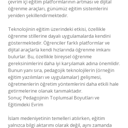
çevrim içi eğitim platformlarının artması ve dijital
öğrenme araçları, günümüz eğitim sistemlerini
yeniden şekillendirmektedir.
Teknolojinin eğitim üzerindeki etkisi, özellikle
öğrenme stillerine dayalı uygulamalarda kendini
göstermektedir. Öğrenciler farklı platformlar ve
dijital araçlarla kendi hızlarında öğrenme imkanı
bulurlar. Bu, özellikle bireysel öğrenme
gereksinimlerini daha iyi karşılamak adına önemlidir.
Bunun yanı sıra, pedagojik teknolojilerin (örneğin
eğitim yazılımları ve uygulamalar) gelişmesi,
öğretmenlerin öğretim yöntemlerini daha etkili hale
getirmelerine olanak tanımaktadır.
Sonuç: Pedagojinin Toplumsal Boyutları ve
Eğitimdeki Evrim
İslam medeniyetinin temelleri atılırken, eğitim
yalnızca bilgi aktarımı olarak değil, aynı zamanda