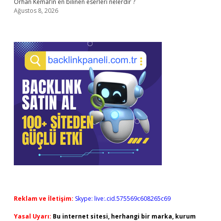
Orhan Kemal’in en bilinen eserleri nelerdir ?
Ağustos 8, 2026
Reklam ve İletişim:
Skype: live:.cid.575569c608265c69
Yasal Uyarı:
Bu internet sitesi, herhangi bir marka, kurum