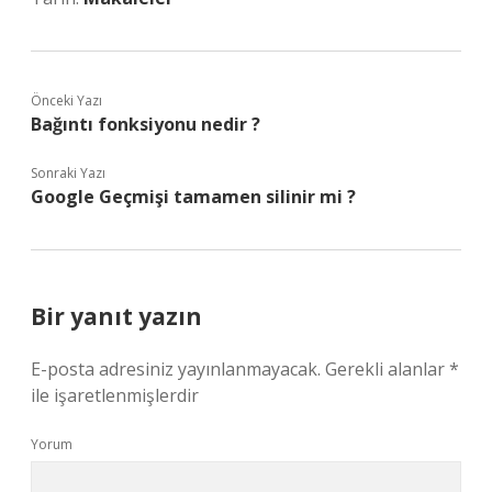
Önceki Yazı
Bağıntı fonksiyonu nedir ?
Sonraki Yazı
Google Geçmişi tamamen silinir mi ?
Bir yanıt yazın
E-posta adresiniz yayınlanmayacak.
Gerekli alanlar
*
ile işaretlenmişlerdir
Yorum