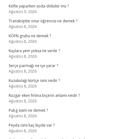
Köfte yaparken soda dökülür mü ?
Ağustos 9, 2026
Transkriptte onur öğrencisi ne demek ?
Ağustos 8, 2026
KÖFN grubu ne demek ?
Ağustos 8, 2026
Kuşlara yem yoksa ne verilir ?
Ağustos 8, 2026
Serçe parmağı ne işe yarar ?
Ağustos 8, 2026
Kuzukulağı kürtçe ismi nedir ?
Ağustos 8, 2026
Rüzgar eken fırtına biçerin anlamı nedir ?
Ağustos 8, 2026
Pubg asım ne demek ?
Ağustos 8, 2026
Peyda ismi kaç kişide var ?
Ağustos 8, 2026