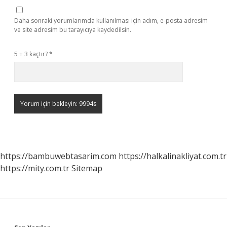
Daha sonraki yorumlarımda kullanılması için adım, e-posta adresim
ve site adresim bu tarayıcıya kaydedilsin.
5 + 3 kaçtır?
*
https://bambuwebtasarim.com
https://halkalinakliyat.com.tr
https://mity.com.tr
Sitemap