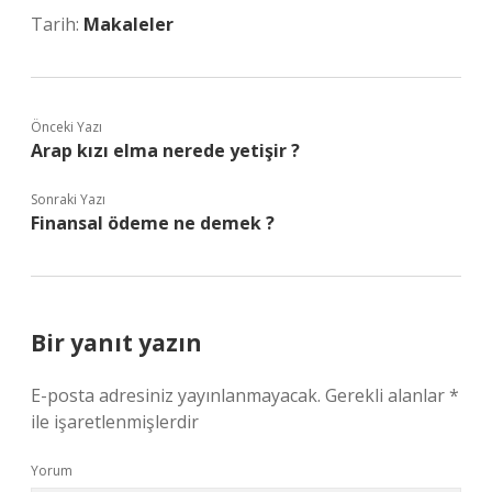
Tarih:
Makaleler
Önceki Yazı
Arap kızı elma nerede yetişir ?
Sonraki Yazı
Finansal ödeme ne demek ?
Bir yanıt yazın
E-posta adresiniz yayınlanmayacak.
Gerekli alanlar
*
ile işaretlenmişlerdir
Yorum