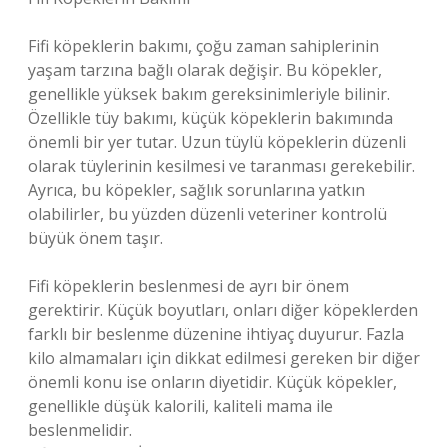
Fifi köpeklerin bakımı, çoğu zaman sahiplerinin
yaşam tarzına bağlı olarak değişir. Bu köpekler,
genellikle yüksek bakım gereksinimleriyle bilinir.
Özellikle tüy bakımı, küçük köpeklerin bakımında
önemli bir yer tutar. Uzun tüylü köpeklerin düzenli
olarak tüylerinin kesilmesi ve taranması gerekebilir.
Ayrıca, bu köpekler, sağlık sorunlarına yatkın
olabilirler, bu yüzden düzenli veteriner kontrolü
büyük önem taşır.
Fifi köpeklerin beslenmesi de ayrı bir önem
gerektirir. Küçük boyutları, onları diğer köpeklerden
farklı bir beslenme düzenine ihtiyaç duyurur. Fazla
kilo almamaları için dikkat edilmesi gereken bir diğer
önemli konu ise onların diyetidir. Küçük köpekler,
genellikle düşük kalorili, kaliteli mama ile
beslenmelidir.