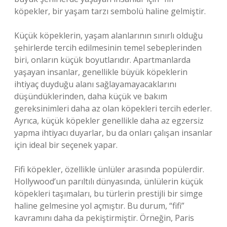
köpekler, bir yaşam tarzı sembolü haline gelmiştir.
Küçük köpeklerin, yaşam alanlarının sınırlı olduğu
şehirlerde tercih edilmesinin temel sebeplerinden
biri, onların küçük boyutlarıdır. Apartmanlarda
yaşayan insanlar, genellikle büyük köpeklerin
ihtiyaç duyduğu alanı sağlayamayacaklarını
düşündüklerinden, daha küçük ve bakım
gereksinimleri daha az olan köpekleri tercih ederler.
Ayrıca, küçük köpekler genellikle daha az egzersiz
yapma ihtiyacı duyarlar, bu da onları çalışan insanlar
için ideal bir seçenek yapar.
Fifi köpekler, özellikle ünlüler arasında popülerdir.
Hollywood’un parıltılı dünyasında, ünlülerin küçük
köpekleri taşımaları, bu türlerin prestijli bir simge
haline gelmesine yol açmıştır. Bu durum, “fifi”
kavramını daha da pekiştirmiştir. Örneğin, Paris