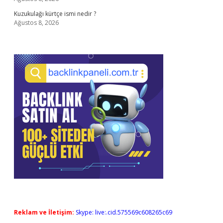
Kuzukulağı kürtçe ismi nedir ?
Ağustos 8, 2026
Reklam ve İletişim:
Skype: live:.cid.575569c608265c69