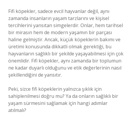
Fifi köpekler, sadece evcil hayvanlar değil, aynı
zamanda insanların yaşam tarzlarını ve kişisel
tercihlerini yansıtan simgelerdir. Onlar, hem tarihsel
bir mirasın hem de modern yaşamın bir parçası
haline gelmiştir. Ancak, küçük köpeklerin bakımı ve
üretimi konusunda dikkatli olmak gerektiği, bu
hayvanların sağlıklı bir şekilde yaşayabilmesi için çok
önemlidir. Fifi köpekler, aynı zamanda bir toplumun
ne kadar duyarlı olduğunu ve etik değerlerinin nasıl
şekillendiğini de yansıtır.
Peki, sizce fifi köpeklerin yalnızca şıklık için
sahiplenilmesi doğru mu? Ya da onların sağlıklı bir
yaşam sürmesini sağlamak için hangi adımlar
atılmalı?