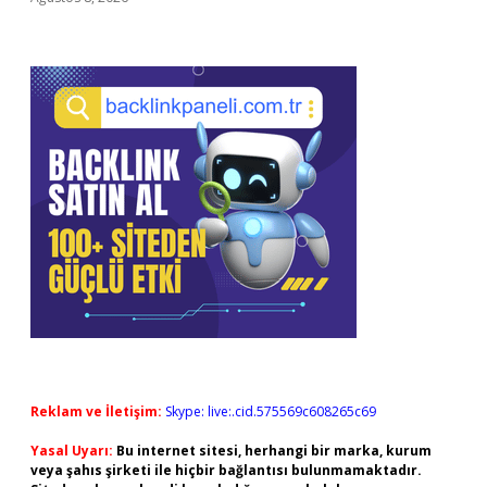
Reklam ve İletişim:
Skype: live:.cid.575569c608265c69
Yasal Uyarı:
Bu internet sitesi, herhangi bir marka, kurum
veya şahıs şirketi ile hiçbir bağlantısı bulunmamaktadır.