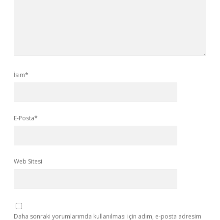
İsim*
E-Posta*
Web Sitesi
Daha sonraki yorumlarımda kullanılması için adım, e-posta adresim