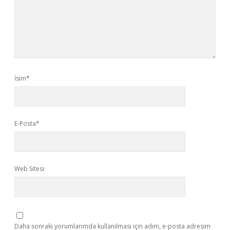
İsim*
E-Posta*
Web Sitesi
Daha sonraki yorumlarımda kullanılması için adım, e-posta adresim