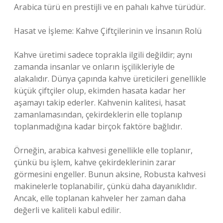
Arabica türü en prestijli ve en pahalı kahve türüdür.
Hasat ve İşleme: Kahve Çiftçilerinin ve İnsanın Rolü
Kahve üretimi sadece toprakla ilgili değildir; aynı
zamanda insanlar ve onların işçilikleriyle de
alakalıdır. Dünya çapında kahve üreticileri genellikle
küçük çiftçiler olup, ekimden hasata kadar her
aşamayı takip ederler. Kahvenin kalitesi, hasat
zamanlamasından, çekirdeklerin elle toplanıp
toplanmadığına kadar birçok faktöre bağlıdır.
Örneğin, arabica kahvesi genellikle elle toplanır,
çünkü bu işlem, kahve çekirdeklerinin zarar
görmesini engeller. Bunun aksine, Robusta kahvesi
makinelerle toplanabilir, çünkü daha dayanıklıdır.
Ancak, elle toplanan kahveler her zaman daha
değerli ve kaliteli kabul edilir.