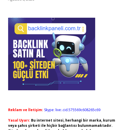
Reklam ve İletişim:
Skype: live:.cid.575569c608265c69
Yasal Uyarı:
Bu internet sitesi, herhangi bir marka, kurum
veya şahıs şirketi ile hiçbir bağlantısı bulunmamaktadır.