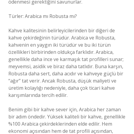
ödenmesi gerektiğini savunurlar.
Türler: Arabica mı Robusta mı?
Kahve kalitesinin belirleyicilerinden bir diğeri de
kahve çekirdeğinin türüdür. Arabica ve Robusta,
kahvenin en yaygın iki türüdür ve bu iki türün
özellikleri birbirinden oldukça farklıdır. Arabica,
genellikle daha ince ve karmaşık tat profilleri sunar;
meyvemsi, asidik ve biraz daha tatlıdır. Buna karşın,
Robusta daha sert, daha acıdır ve kahveye güçlü bir
“ağır” tat verir. Ancak Robusta, düşük maliyeti ve
üretim kolaylığı nedeniyle, daha çok ticari kahve
karışımlarında tercih edilir.
Benim gibi bir kahve sever için, Arabica her zaman
bir adım öndedir. Yüksek kaliteli bir kahve, genellikle
%100 Arabica çekirdeklerinden elde edilir. Hem
ekonomi açısından hem de tat profili açısından,