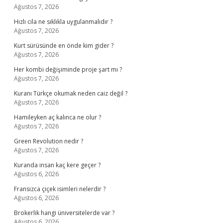
Ağustos 7, 2026
Hızlı cila ne sıklıkla uygulanmalıdır ?
Ağustos 7, 2026
Kurt sürüsünde en önde kim gider ?
Ağustos 7, 2026
Her kombi değişiminde proje şart mı ?
Ağustos 7, 2026
Kuranı Türkçe okumak neden caiz değil ?
Ağustos 7, 2026
Hamileyken aç kalınca ne olur ?
Ağustos 7, 2026
Green Revolution nedir ?
Ağustos 7, 2026
Kuranda insan kaç kere geçer ?
Ağustos 6, 2026
Fransızca çiçek isimleri nelerdir ?
Ağustos 6, 2026
Brokerlik hangi üniversitelerde var ?
Ağustos 6, 2026