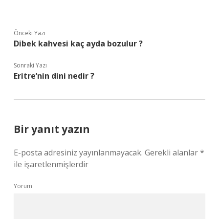
Önceki Yazı
Dibek kahvesi kaç ayda bozulur ?
Sonraki Yazı
Eritre’nin dini nedir ?
Bir yanıt yazın
E-posta adresiniz yayınlanmayacak.
Gerekli alanlar
*
ile işaretlenmişlerdir
Yorum