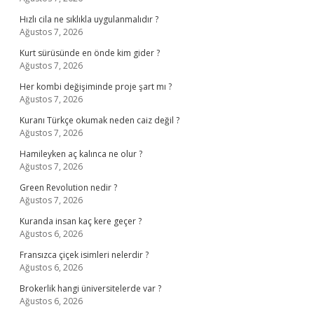
Hızlı cila ne sıklıkla uygulanmalıdır ?
Ağustos 7, 2026
Kurt sürüsünde en önde kim gider ?
Ağustos 7, 2026
Her kombi değişiminde proje şart mı ?
Ağustos 7, 2026
Kuranı Türkçe okumak neden caiz değil ?
Ağustos 7, 2026
Hamileyken aç kalınca ne olur ?
Ağustos 7, 2026
Green Revolution nedir ?
Ağustos 7, 2026
Kuranda insan kaç kere geçer ?
Ağustos 6, 2026
Fransızca çiçek isimleri nelerdir ?
Ağustos 6, 2026
Brokerlik hangi üniversitelerde var ?
Ağustos 6, 2026