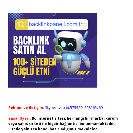
Reklam ve İletişim:
Skype: live:.cid.575569c608265c69
Yasal Uyarı:
Bu internet sitesi, herhangi bir marka, kurum
veya şahıs şirketi ile hiçbir bağlantısı bulunmamaktadır.
Sitede yalnızca kendi hazırladığımız makaleler