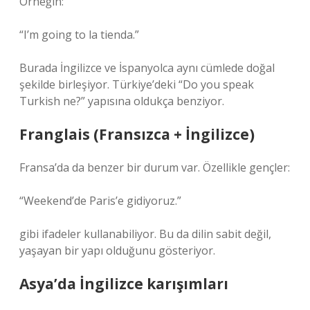
Örneğin:
“I’m going to la tienda.”
Burada İngilizce ve İspanyolca aynı cümlede doğal
şekilde birleşiyor. Türkiye’deki “Do you speak
Turkish ne?” yapısına oldukça benziyor.
Franglais (Fransızca + İngilizce)
Fransa’da da benzer bir durum var. Özellikle gençler:
“Weekend’de Paris’e gidiyoruz.”
gibi ifadeler kullanabiliyor. Bu da dilin sabit değil,
yaşayan bir yapı olduğunu gösteriyor.
Asya’da İngilizce karışımları