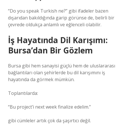
“Do you speak Turkish ne?” gibi ifadeler bazen
dışarıdan bakıldığında garip görünse de, belirli bir
çevrede oldukça anlamlı ve eğlenceli olabilir.
İş Hayatında Dil Karışımı:
Bursa’dan Bir Gözlem
Bursa gibi hem sanayisi güçlü hem de uluslararası
bağlantıları olan şehirlerde bu dil karışımını iş
hayatında da görmek mümkün.
Toplantılarda:
“Bu project’i next week finalize edelim.”
gibi cümleler artık çok da şaşırtıcı değil.