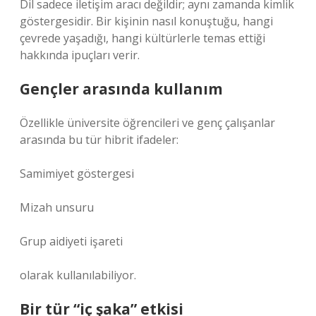
Dil sadece iletişim aracı değildir; aynı zamanda kimlik
göstergesidir. Bir kişinin nasıl konuştuğu, hangi
çevrede yaşadığı, hangi kültürlerle temas ettiği
hakkında ipuçları verir.
Gençler arasında kullanım
Özellikle üniversite öğrencileri ve genç çalışanlar
arasında bu tür hibrit ifadeler:
Samimiyet göstergesi
Mizah unsuru
Grup aidiyeti işareti
olarak kullanılabiliyor.
Bir tür “iç şaka” etkisi