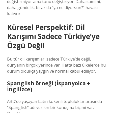
değiştirmiyor ama tonu değiştiriyor. Daha samimi,
daha gündelik, biraz da “ya ne diyorsun?” havası
katıyor.
Küresel Perspektif: Dil
Karışımı Sadece Türkiye’ye
Özgü Değil
Bu tür dil karışımları sadece Türkiye’de değil,
dünyanın birçok yerinde var. Hatta bazı ülkelerde bu
durum oldukça yaygın ve normal kabul ediliyor.
Spanglish örneği (İspanyolca +
İngilizce)
ABD’de yaşayan Latin kökenli topluluklar arasında
“Spanglish” adı verilen bir konuşma biçimi var.