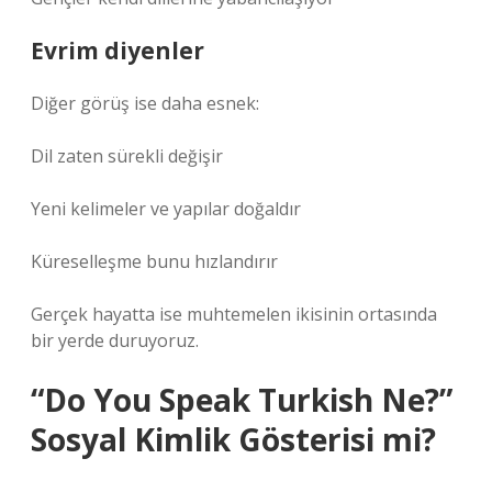
Evrim diyenler
Diğer görüş ise daha esnek:
Dil zaten sürekli değişir
Yeni kelimeler ve yapılar doğaldır
Küreselleşme bunu hızlandırır
Gerçek hayatta ise muhtemelen ikisinin ortasında
bir yerde duruyoruz.
“Do You Speak Turkish Ne?”
Sosyal Kimlik Gösterisi mi?