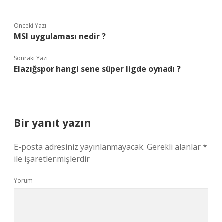
Önceki Yazı
MSI uygulaması nedir ?
Sonraki Yazı
Elazığspor hangi sene süper ligde oynadı ?
Bir yanıt yazın
E-posta adresiniz yayınlanmayacak.
Gerekli alanlar
*
ile işaretlenmişlerdir
Yorum