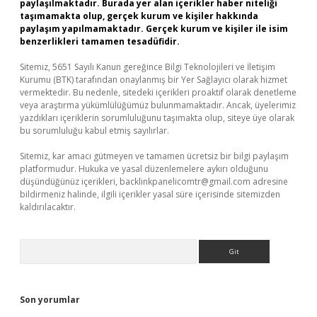
paylaşılmaktadır. Burada yer alan içerikler haber niteliği
taşımamakta olup, gerçek kurum ve kişiler hakkında
paylaşım yapılmamaktadır. Gerçek kurum ve kişiler ile isim
benzerlikleri tamamen tesadüfidir.
Sitemiz, 5651 Sayılı Kanun gereğince Bilgi Teknolojileri ve İletişim
Kurumu (BTK) tarafından onaylanmış bir Yer Sağlayıcı olarak hizmet
vermektedir. Bu nedenle, sitedeki içerikleri proaktif olarak denetleme
veya araştırma yükümlülüğümüz bulunmamaktadır. Ancak, üyelerimiz
yazdıkları içeriklerin sorumluluğunu taşımakta olup, siteye üye olarak
bu sorumluluğu kabul etmiş sayılırlar.
Sitemiz, kar amacı gütmeyen ve tamamen ücretsiz bir bilgi paylaşım
platformudur. Hukuka ve yasal düzenlemelere aykırı olduğunu
düşündüğünüz içerikleri,
backlinkpanelicomtr@gmail.com
adresine
bildirmeniz halinde, ilgili içerikler yasal süre içerisinde sitemizden
kaldırılacaktır.
Arama
Son yorumlar