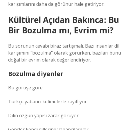
karışımlarını daha da görünür hale getiriyor.
Kültürel Açıdan Bakınca: Bu
Bir Bozulma mı, Evrim mi?
Bu sorunun cevabı biraz tartışmalı. Bazı insanlar dil
karışımını “bozulma” olarak görürken, bazıları bunu
doğal bir evrim olarak değerlendiriyor.
Bozulma diyenler
Bu görüşe göre:
Türkçe yabancı kelimelerle zayıflıyor
Dilin özgün yapısı zarar görüyor
Gençler kendi dillerine yabancılaşıyor