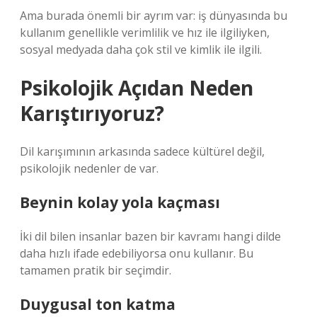
Ama burada önemli bir ayrım var: iş dünyasında bu
kullanım genellikle verimlilik ve hız ile ilgiliyken,
sosyal medyada daha çok stil ve kimlik ile ilgili.
Psikolojik Açıdan Neden
Karıştırıyoruz?
Dil karışımının arkasında sadece kültürel değil,
psikolojik nedenler de var.
Beynin kolay yola kaçması
İki dil bilen insanlar bazen bir kavramı hangi dilde
daha hızlı ifade edebiliyorsa onu kullanır. Bu
tamamen pratik bir seçimdir.
Duygusal ton katma