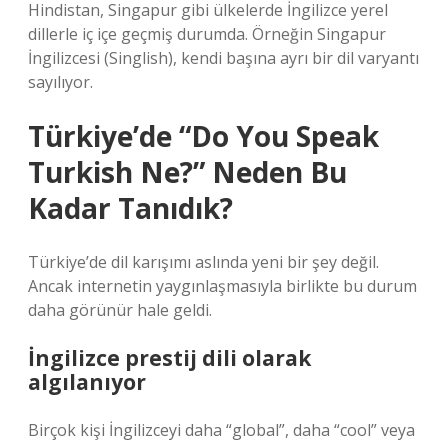
Hindistan, Singapur gibi ülkelerde İngilizce yerel
dillerle iç içe geçmiş durumda. Örneğin Singapur
İngilizcesi (Singlish), kendi başına ayrı bir dil varyantı
sayılıyor.
Türkiye’de “Do You Speak
Turkish Ne?” Neden Bu
Kadar Tanıdık?
Türkiye’de dil karışımı aslında yeni bir şey değil.
Ancak internetin yaygınlaşmasıyla birlikte bu durum
daha görünür hale geldi.
İngilizce prestij dili olarak
algılanıyor
Birçok kişi İngilizceyi daha “global”, daha “cool” veya