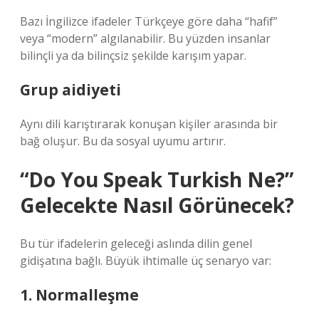
Bazı İngilizce ifadeler Türkçeye göre daha “hafif”
veya “modern” algılanabilir. Bu yüzden insanlar
bilinçli ya da bilinçsiz şekilde karışım yapar.
Grup aidiyeti
Aynı dili karıştırarak konuşan kişiler arasında bir
bağ oluşur. Bu da sosyal uyumu artırır.
“Do You Speak Turkish Ne?”
Gelecekte Nasıl Görünecek?
Bu tür ifadelerin geleceği aslında dilin genel
gidişatına bağlı. Büyük ihtimalle üç senaryo var:
1. Normalleşme