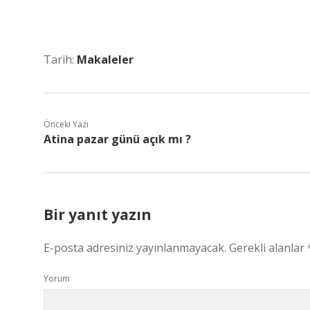
Tarih:
Makaleler
Önceki Yazı
Atina pazar günü açık mı ?
Bir yanıt yazın
E-posta adresiniz yayınlanmayacak.
Gerekli alanlar
Yorum