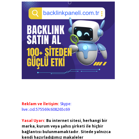
Reklam ve İletişim:
Skype:
live:.cid.575569c608265c69
Yasal Uyarı:
Bu internet sitesi, herhangi bir
marka, kurum veya şahıs şirketi ile hiçbir
bağlantısı bulunmamaktadır. Sitede yalnızca
kendi hazırladığımız makaleler