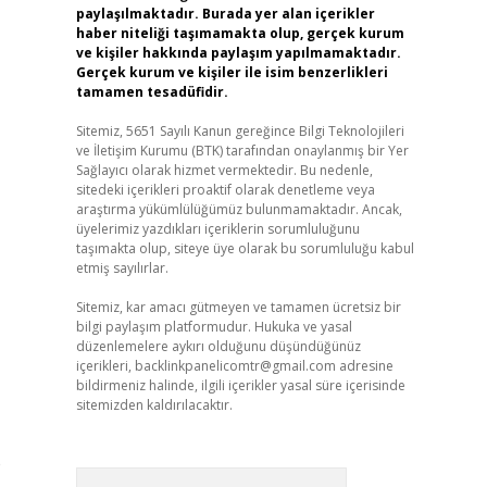
paylaşılmaktadır. Burada yer alan içerikler
haber niteliği taşımamakta olup, gerçek kurum
ve kişiler hakkında paylaşım yapılmamaktadır.
Gerçek kurum ve kişiler ile isim benzerlikleri
tamamen tesadüfidir.
Sitemiz, 5651 Sayılı Kanun gereğince Bilgi Teknolojileri
ve İletişim Kurumu (BTK) tarafından onaylanmış bir Yer
Sağlayıcı olarak hizmet vermektedir. Bu nedenle,
sitedeki içerikleri proaktif olarak denetleme veya
araştırma yükümlülüğümüz bulunmamaktadır. Ancak,
üyelerimiz yazdıkları içeriklerin sorumluluğunu
taşımakta olup, siteye üye olarak bu sorumluluğu kabul
etmiş sayılırlar.
Sitemiz, kar amacı gütmeyen ve tamamen ücretsiz bir
bilgi paylaşım platformudur. Hukuka ve yasal
düzenlemelere aykırı olduğunu düşündüğünüz
içerikleri,
backlinkpanelicomtr@gmail.com
adresine
bildirmeniz halinde, ilgili içerikler yasal süre içerisinde
sitemizden kaldırılacaktır.
e
Arama