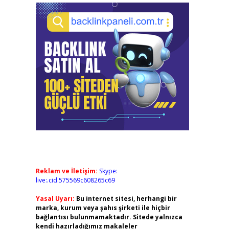
Reklam ve İletişim:
Skype:
live:.cid.575569c608265c69
Yasal Uyarı:
Bu internet sitesi, herhangi bir
marka, kurum veya şahıs şirketi ile hiçbir
bağlantısı bulunmamaktadır. Sitede yalnızca
kendi hazırladığımız makaleler