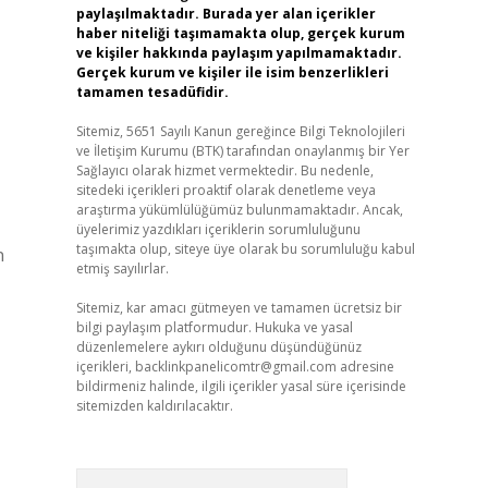
paylaşılmaktadır. Burada yer alan içerikler
haber niteliği taşımamakta olup, gerçek kurum
ve kişiler hakkında paylaşım yapılmamaktadır.
Gerçek kurum ve kişiler ile isim benzerlikleri
tamamen tesadüfidir.
Sitemiz, 5651 Sayılı Kanun gereğince Bilgi Teknolojileri
ve İletişim Kurumu (BTK) tarafından onaylanmış bir Yer
Sağlayıcı olarak hizmet vermektedir. Bu nedenle,
sitedeki içerikleri proaktif olarak denetleme veya
araştırma yükümlülüğümüz bulunmamaktadır. Ancak,
üyelerimiz yazdıkları içeriklerin sorumluluğunu
taşımakta olup, siteye üye olarak bu sorumluluğu kabul
n
etmiş sayılırlar.
Sitemiz, kar amacı gütmeyen ve tamamen ücretsiz bir
bilgi paylaşım platformudur. Hukuka ve yasal
düzenlemelere aykırı olduğunu düşündüğünüz
içerikleri,
backlinkpanelicomtr@gmail.com
adresine
bildirmeniz halinde, ilgili içerikler yasal süre içerisinde
sitemizden kaldırılacaktır.
Arama