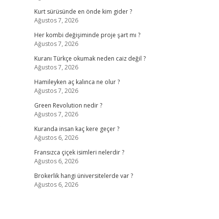
Kurt sürüsünde en önde kim gider ?
Ağustos 7, 2026
Her kombi değişiminde proje şart mı ?
Ağustos 7, 2026
Kuranı Türkçe okumak neden caiz değil ?
Ağustos 7, 2026
Hamileyken aç kalınca ne olur ?
Ağustos 7, 2026
Green Revolution nedir ?
Ağustos 7, 2026
.
Kuranda insan kaç kere geçer ?
Ağustos 6, 2026
Fransızca çiçek isimleri nelerdir ?
Ağustos 6, 2026
Brokerlik hangi üniversitelerde var ?
Ağustos 6, 2026