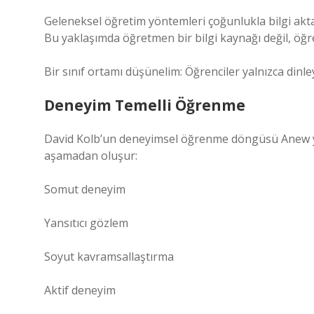
Geleneksel öğretim yöntemleri çoğunlukla bilgi akt
Bu yaklaşımda öğretmen bir bilgi kaynağı değil, öğr
Bir sınıf ortamı düşünelim: Öğrenciler yalnızca dinle
Deneyim Temelli Öğrenme
David Kolb’un deneyimsel öğrenme döngüsü Anew yak
aşamadan oluşur:
Somut deneyim
Yansıtıcı gözlem
Soyut kavramsallaştırma
Aktif deneyim