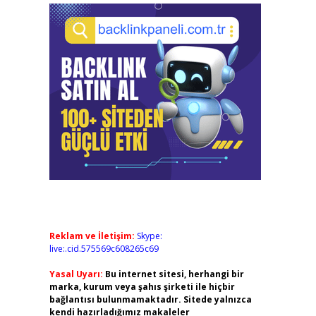
Reklam ve İletişim:
Skype:
live:.cid.575569c608265c69
Yasal Uyarı:
Bu internet sitesi, herhangi bir
marka, kurum veya şahıs şirketi ile hiçbir
bağlantısı bulunmamaktadır. Sitede yalnızca
kendi hazırladığımız makaleler