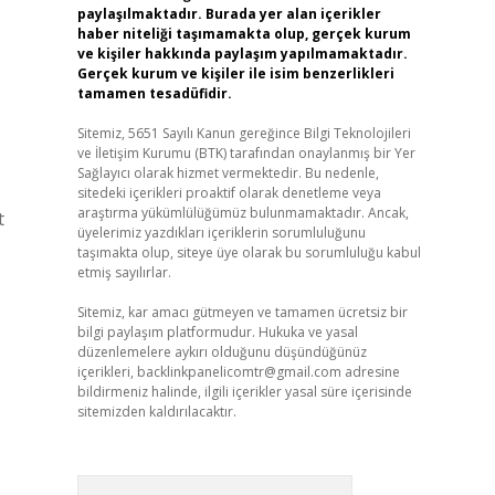
paylaşılmaktadır. Burada yer alan içerikler
haber niteliği taşımamakta olup, gerçek kurum
ve kişiler hakkında paylaşım yapılmamaktadır.
Gerçek kurum ve kişiler ile isim benzerlikleri
tamamen tesadüfidir.
Sitemiz, 5651 Sayılı Kanun gereğince Bilgi Teknolojileri
ve İletişim Kurumu (BTK) tarafından onaylanmış bir Yer
Sağlayıcı olarak hizmet vermektedir. Bu nedenle,
sitedeki içerikleri proaktif olarak denetleme veya
araştırma yükümlülüğümüz bulunmamaktadır. Ancak,
t
üyelerimiz yazdıkları içeriklerin sorumluluğunu
taşımakta olup, siteye üye olarak bu sorumluluğu kabul
etmiş sayılırlar.
Sitemiz, kar amacı gütmeyen ve tamamen ücretsiz bir
bilgi paylaşım platformudur. Hukuka ve yasal
düzenlemelere aykırı olduğunu düşündüğünüz
içerikleri,
backlinkpanelicomtr@gmail.com
adresine
bildirmeniz halinde, ilgili içerikler yasal süre içerisinde
sitemizden kaldırılacaktır.
Arama