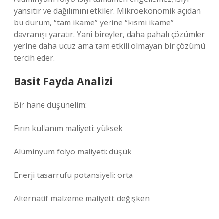
yansıtır ve dağılımını etkiler. Mikroekonomik açıdan
bu durum, “tam ikame” yerine “kısmi ikame”
davranışı yaratır. Yani bireyler, daha pahalı çözümler
yerine daha ucuz ama tam etkili olmayan bir çözümü
tercih eder.
Basit Fayda Analizi
Bir hane düşünelim:
Fırın kullanım maliyeti: yüksek
Alüminyum folyo maliyeti: düşük
Enerji tasarrufu potansiyeli: orta
Alternatif malzeme maliyeti: değişken