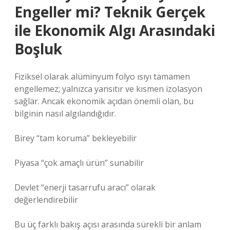
Engeller mi? Teknik Gerçek
ile Ekonomik Algı Arasındaki
Boşluk
Fiziksel olarak alüminyum folyo ısıyı tamamen
engellemez; yalnızca yansıtır ve kısmen izolasyon
sağlar. Ancak ekonomik açıdan önemli olan, bu
bilginin nasıl algılandığıdır.
Birey “tam koruma” bekleyebilir
Piyasa “çok amaçlı ürün” sunabilir
Devlet “enerji tasarrufu aracı” olarak
değerlendirebilir
Bu üç farklı bakış açısı arasında sürekli bir anlam