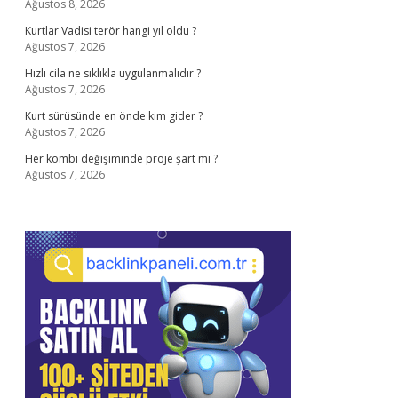
Ağustos 8, 2026
Kurtlar Vadisi terör hangi yıl oldu ?
Ağustos 7, 2026
Hızlı cila ne sıklıkla uygulanmalıdır ?
Ağustos 7, 2026
Kurt sürüsünde en önde kim gider ?
Ağustos 7, 2026
Her kombi değişiminde proje şart mı ?
Ağustos 7, 2026