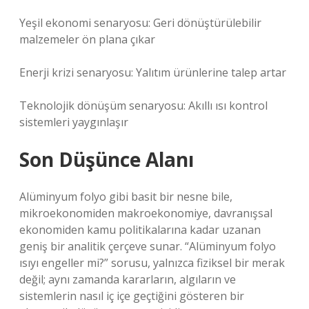
Yeşil ekonomi senaryosu: Geri dönüştürülebilir
malzemeler ön plana çıkar
Enerji krizi senaryosu: Yalıtım ürünlerine talep artar
Teknolojik dönüşüm senaryosu: Akıllı ısı kontrol
sistemleri yaygınlaşır
Son Düşünce Alanı
Alüminyum folyo gibi basit bir nesne bile,
mikroekonomiden makroekonomiye, davranışsal
ekonomiden kamu politikalarına kadar uzanan
geniş bir analitik çerçeve sunar. “Alüminyum folyo
ısıyı engeller mi?” sorusu, yalnızca fiziksel bir merak
değil; aynı zamanda kararların, algıların ve
sistemlerin nasıl iç içe geçtiğini gösteren bir