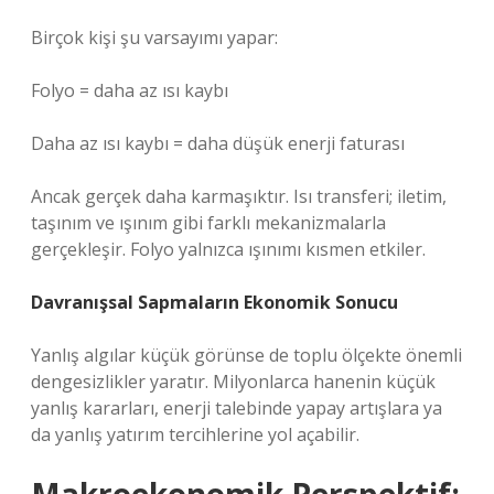
Birçok kişi şu varsayımı yapar:
Folyo = daha az ısı kaybı
Daha az ısı kaybı = daha düşük enerji faturası
Ancak gerçek daha karmaşıktır. Isı transferi; iletim,
taşınım ve ışınım gibi farklı mekanizmalarla
gerçekleşir. Folyo yalnızca ışınımı kısmen etkiler.
Davranışsal Sapmaların Ekonomik Sonucu
Yanlış algılar küçük görünse de toplu ölçekte önemli
dengesizlikler
yaratır. Milyonlarca hanenin küçük
yanlış kararları, enerji talebinde yapay artışlara ya
da yanlış yatırım tercihlerine yol açabilir.