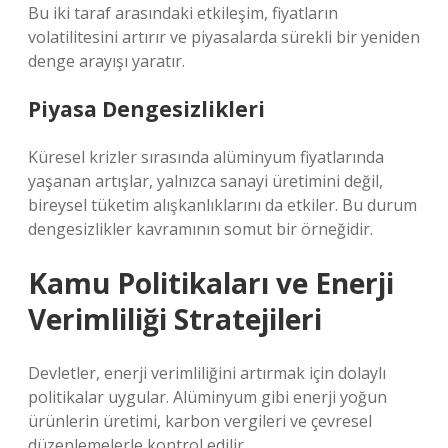
Bu iki taraf arasındaki etkileşim, fiyatların
volatilitesini artırır ve piyasalarda sürekli bir yeniden
denge arayışı yaratır.
Piyasa Dengesizlikleri
Küresel krizler sırasında alüminyum fiyatlarında
yaşanan artışlar, yalnızca sanayi üretimini değil,
bireysel tüketim alışkanlıklarını da etkiler. Bu durum
dengesizlikler
kavramının somut bir örneğidir.
Kamu Politikaları ve Enerji
Verimliliği Stratejileri
Devletler, enerji verimliliğini artırmak için dolaylı
politikalar uygular. Alüminyum gibi enerji yoğun
ürünlerin üretimi, karbon vergileri ve çevresel
düzenlemelerle kontrol edilir.