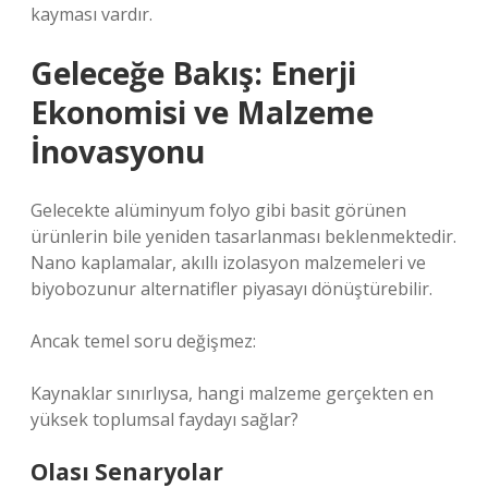
kayması vardır.
Geleceğe Bakış: Enerji
Ekonomisi ve Malzeme
İnovasyonu
Gelecekte alüminyum folyo gibi basit görünen
ürünlerin bile yeniden tasarlanması beklenmektedir.
Nano kaplamalar, akıllı izolasyon malzemeleri ve
biyobozunur alternatifler piyasayı dönüştürebilir.
Ancak temel soru değişmez:
Kaynaklar sınırlıysa, hangi malzeme gerçekten en
yüksek toplumsal faydayı sağlar?
Olası Senaryolar