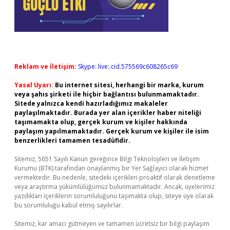
Reklam ve İletişim:
Skype: live:.cid.575569c608265c69
Yasal Uyarı:
Bu internet sitesi, herhangi bir marka, kurum
veya şahıs şirketi ile hiçbir bağlantısı bulunmamaktadır.
Sitede yalnızca kendi hazırladığımız makaleler
paylaşılmaktadır. Burada yer alan içerikler haber niteliği
taşımamakta olup, gerçek kurum ve kişiler hakkında
paylaşım yapılmamaktadır. Gerçek kurum ve kişiler ile isim
benzerlikleri tamamen tesadüfidir.
Sitemiz, 5651 Sayılı Kanun gereğince Bilgi Teknolojileri ve İletişim
Kurumu (BTK) tarafından onaylanmış bir Yer Sağlayıcı olarak hizmet
vermektedir. Bu nedenle, sitedeki içerikleri proaktif olarak denetleme
veya araştırma yükümlülüğümüz bulunmamaktadır. Ancak, üyelerimiz
yazdıkları içeriklerin sorumluluğunu taşımakta olup, siteye üye olarak
bu sorumluluğu kabul etmiş sayılırlar.
Sitemiz, kar amacı gütmeyen ve tamamen ücretsiz bir bilgi paylaşım