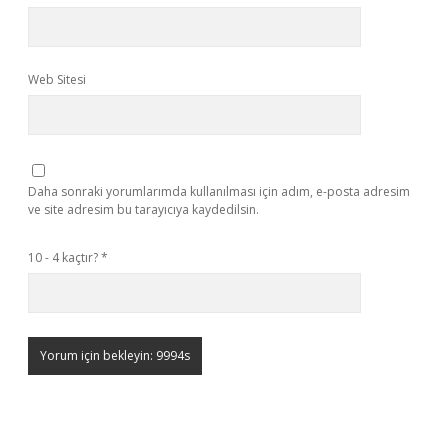
Web Sitesi
Daha sonraki yorumlarımda kullanılması için adım, e-posta adresim
ve site adresim bu tarayıcıya kaydedilsin.
10 - 4 kaçtır?
*