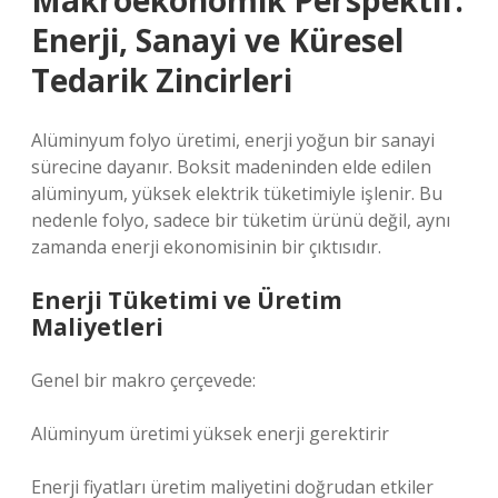
Makroekonomik Perspektif:
Enerji, Sanayi ve Küresel
Tedarik Zincirleri
Alüminyum folyo üretimi, enerji yoğun bir sanayi
sürecine dayanır. Boksit madeninden elde edilen
alüminyum, yüksek elektrik tüketimiyle işlenir. Bu
nedenle folyo, sadece bir tüketim ürünü değil, aynı
zamanda enerji ekonomisinin bir çıktısıdır.
Enerji Tüketimi ve Üretim
Maliyetleri
Genel bir makro çerçevede:
Alüminyum üretimi yüksek enerji gerektirir
Enerji fiyatları üretim maliyetini doğrudan etkiler