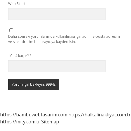
Web Sitesi
Daha sonraki yorumlarımda kullanılması için adım, e-posta adresim
ve site adresim bu tarayıcıya kaydedilsin.
10 - 4 kaçtır?
*
https://bambuwebtasarim.com
https://halkalinakliyat.com.tr
https://mity.com.tr
Sitemap