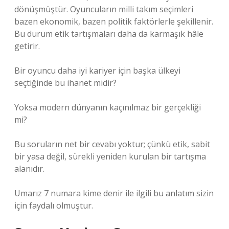
dönüşmüştür. Oyuncuların milli takım seçimleri
bazen ekonomik, bazen politik faktörlerle şekillenir.
Bu durum etik tartışmaları daha da karmaşık hâle
getirir.
Bir oyuncu daha iyi kariyer için başka ülkeyi
seçtiğinde bu ihanet midir?
Yoksa modern dünyanın kaçınılmaz bir gerçekliği
mi?
Bu soruların net bir cevabı yoktur; çünkü etik, sabit
bir yasa değil, sürekli yeniden kurulan bir tartışma
alanıdır.
Umarız 7 numara kime denir ile ilgili bu anlatım sizin
için faydalı olmuştur.