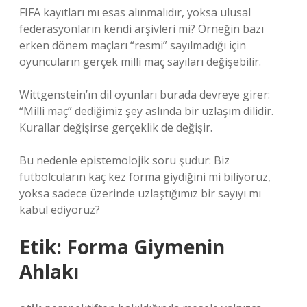
FIFA kayıtları mı esas alınmalıdır, yoksa ulusal
federasyonların kendi arşivleri mi? Örneğin bazı
erken dönem maçları “resmi” sayılmadığı için
oyuncuların gerçek milli maç sayıları değişebilir.
Wittgenstein’ın dil oyunları burada devreye girer:
“Milli maç” dediğimiz şey aslında bir uzlaşım dilidir.
Kurallar değişirse gerçeklik de değişir.
Bu nedenle epistemolojik soru şudur: Biz
futbolcuların kaç kez forma giydiğini mi biliyoruz,
yoksa sadece üzerinde uzlaştığımız bir sayıyı mı
kabul ediyoruz?
Etik: Forma Giymenin
Ahlakı