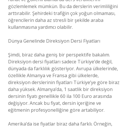
gözlemlemek mümkün. Bu da derslerin verimliliğini
arttırabilir. Şehirdeki trafiğin çok yoğun olmaması,
öğrencilerin daha az stresli bir şekilde araba
kullanmasına yardımcı olabilir.
Dünya Genelinde Direksiyon Dersi Fiyatları
Şimdi, biraz daha geniş bir perspektife bakalım.
Direksiyon dersi fiyatları sadece Türkiye’de değil,
dünyada da farklılık gösteriyor. Avrupa ülkelerinde,
özellikle Almanya ve Fransa gibi ülkelerde,
direksiyon derslerinin fiyatları Türkiye’ye göre biraz
daha yüksek. Almanya’da, 1 saatlik bir direksiyon
dersinin fiyatı genellikle 60 ila 100 Euro arasında
değişiyor. Ancak bu fiyat, dersin içeriğine ve
eğitmenin profesyonelliğine göre artabiliyor.
Amerika’da ise fiyatlar biraz daha farklı. Örneğin,