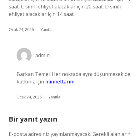
saat. C sınıfı ehliyet alacaklar için 20 saat. D sınıfı
ehliyet alacaklar için 14 saat.
Ocak 24, 2026
Yanıtla
admin
Barkan Temel! Her noktada aynı düşünmesek de
katkınız için
minnettarım
.
Ocak 24, 2026
Yanıtla
Bir yanıt yazın
E-posta adresiniz yayınlanmayacak.
Gerekli alanlar
*