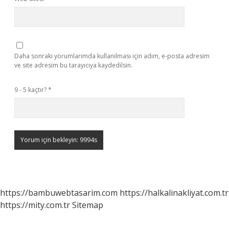
Daha sonraki yorumlarımda kullanılması için adım, e-posta adresim
ve site adresim bu tarayıcıya kaydedilsin.
9 - 5 kaçtır?
*
https://bambuwebtasarim.com
https://halkalinakliyat.com.tr
https://mity.com.tr
Sitemap