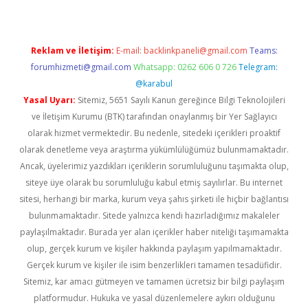
Reklam ve İletişim:
E-mail:
backlinkpaneli@gmail.com
Teams:
forumhizmeti@gmail.com
Whatsapp: 0262 606 0 726
Telegram:
@karabul
Yasal Uyarı:
Sitemiz, 5651 Sayılı Kanun gereğince Bilgi Teknolojileri
ve İletişim Kurumu (BTK) tarafından onaylanmış bir Yer Sağlayıcı
olarak hizmet vermektedir. Bu nedenle, sitedeki içerikleri proaktif
olarak denetleme veya araştırma yükümlülüğümüz bulunmamaktadır.
Ancak, üyelerimiz yazdıkları içeriklerin sorumluluğunu taşımakta olup,
siteye üye olarak bu sorumluluğu kabul etmiş sayılırlar. Bu internet
sitesi, herhangi bir marka, kurum veya şahıs şirketi ile hiçbir bağlantısı
bulunmamaktadır. Sitede yalnızca kendi hazırladığımız makaleler
paylaşılmaktadır. Burada yer alan içerikler haber niteliği taşımamakta
olup, gerçek kurum ve kişiler hakkında paylaşım yapılmamaktadır.
Gerçek kurum ve kişiler ile isim benzerlikleri tamamen tesadüfidir.
Sitemiz, kar amacı gütmeyen ve tamamen ücretsiz bir bilgi paylaşım
platformudur. Hukuka ve yasal düzenlemelere aykırı olduğunu