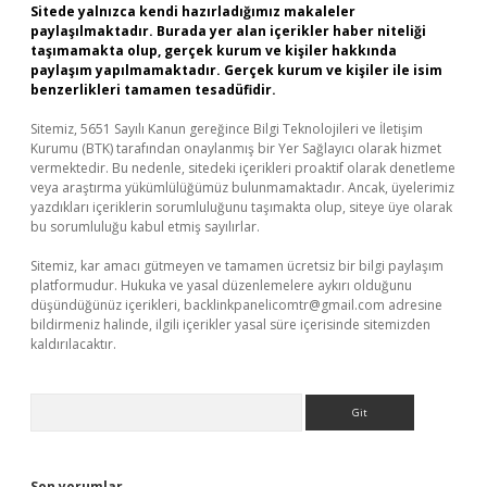
Sitede yalnızca kendi hazırladığımız makaleler
paylaşılmaktadır. Burada yer alan içerikler haber niteliği
taşımamakta olup, gerçek kurum ve kişiler hakkında
paylaşım yapılmamaktadır. Gerçek kurum ve kişiler ile isim
benzerlikleri tamamen tesadüfidir.
Sitemiz, 5651 Sayılı Kanun gereğince Bilgi Teknolojileri ve İletişim
Kurumu (BTK) tarafından onaylanmış bir Yer Sağlayıcı olarak hizmet
vermektedir. Bu nedenle, sitedeki içerikleri proaktif olarak denetleme
veya araştırma yükümlülüğümüz bulunmamaktadır. Ancak, üyelerimiz
yazdıkları içeriklerin sorumluluğunu taşımakta olup, siteye üye olarak
bu sorumluluğu kabul etmiş sayılırlar.
Sitemiz, kar amacı gütmeyen ve tamamen ücretsiz bir bilgi paylaşım
platformudur. Hukuka ve yasal düzenlemelere aykırı olduğunu
düşündüğünüz içerikleri,
backlinkpanelicomtr@gmail.com
adresine
bildirmeniz halinde, ilgili içerikler yasal süre içerisinde sitemizden
kaldırılacaktır.
Arama
Son yorumlar