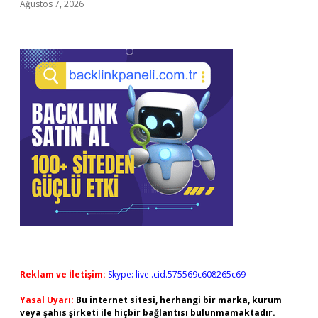
Ağustos 7, 2026
Reklam ve İletişim:
Skype: live:.cid.575569c608265c69
Yasal Uyarı:
Bu internet sitesi, herhangi bir marka, kurum
veya şahıs şirketi ile hiçbir bağlantısı bulunmamaktadır.