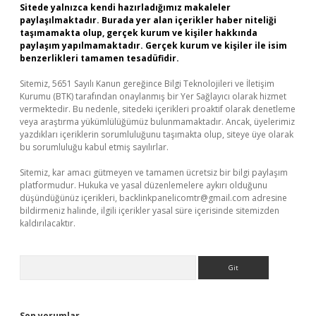
Sitede yalnızca kendi hazırladığımız makaleler
paylaşılmaktadır. Burada yer alan içerikler haber niteliği
taşımamakta olup, gerçek kurum ve kişiler hakkında
paylaşım yapılmamaktadır. Gerçek kurum ve kişiler ile isim
benzerlikleri tamamen tesadüfidir.
Sitemiz, 5651 Sayılı Kanun gereğince Bilgi Teknolojileri ve İletişim
Kurumu (BTK) tarafından onaylanmış bir Yer Sağlayıcı olarak hizmet
vermektedir. Bu nedenle, sitedeki içerikleri proaktif olarak denetleme
veya araştırma yükümlülüğümüz bulunmamaktadır. Ancak, üyelerimiz
yazdıkları içeriklerin sorumluluğunu taşımakta olup, siteye üye olarak
bu sorumluluğu kabul etmiş sayılırlar.
Sitemiz, kar amacı gütmeyen ve tamamen ücretsiz bir bilgi paylaşım
platformudur. Hukuka ve yasal düzenlemelere aykırı olduğunu
düşündüğünüz içerikleri,
backlinkpanelicomtr@gmail.com
adresine
bildirmeniz halinde, ilgili içerikler yasal süre içerisinde sitemizden
kaldırılacaktır.
Arama
Son yorumlar