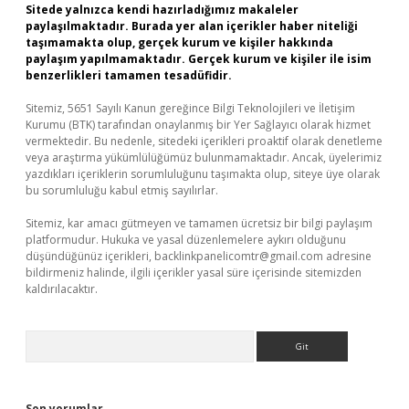
Sitede yalnızca kendi hazırladığımız makaleler
paylaşılmaktadır. Burada yer alan içerikler haber niteliği
taşımamakta olup, gerçek kurum ve kişiler hakkında
paylaşım yapılmamaktadır. Gerçek kurum ve kişiler ile isim
benzerlikleri tamamen tesadüfidir.
Sitemiz, 5651 Sayılı Kanun gereğince Bilgi Teknolojileri ve İletişim
Kurumu (BTK) tarafından onaylanmış bir Yer Sağlayıcı olarak hizmet
vermektedir. Bu nedenle, sitedeki içerikleri proaktif olarak denetleme
veya araştırma yükümlülüğümüz bulunmamaktadır. Ancak, üyelerimiz
yazdıkları içeriklerin sorumluluğunu taşımakta olup, siteye üye olarak
bu sorumluluğu kabul etmiş sayılırlar.
Sitemiz, kar amacı gütmeyen ve tamamen ücretsiz bir bilgi paylaşım
platformudur. Hukuka ve yasal düzenlemelere aykırı olduğunu
düşündüğünüz içerikleri,
backlinkpanelicomtr@gmail.com
adresine
bildirmeniz halinde, ilgili içerikler yasal süre içerisinde sitemizden
kaldırılacaktır.
Arama
Son yorumlar