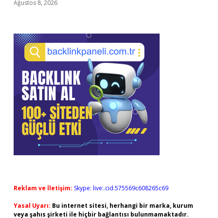
Ağustos 8, 2026
Reklam ve İletişim:
Skype: live:.cid.575569c608265c69
Yasal Uyarı:
Bu internet sitesi, herhangi bir marka, kurum
veya şahıs şirketi ile hiçbir bağlantısı bulunmamaktadır.