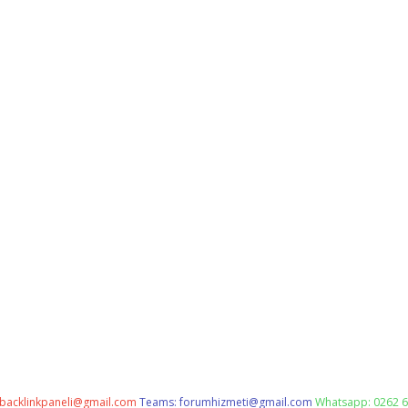
backlinkpaneli@gmail.com
Teams:
forumhizmeti@gmail.com
Whatsapp: 0262 6