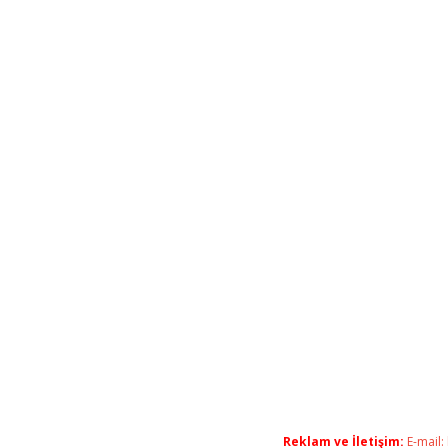
Reklam ve İletişim:
E-mail: