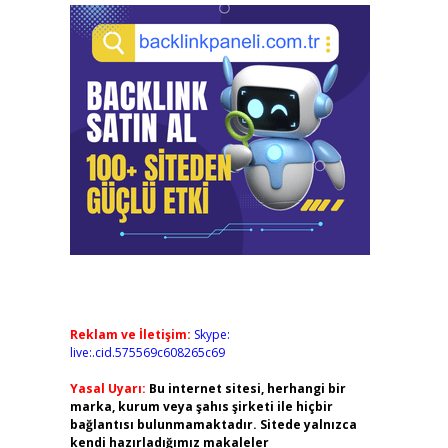
Reklam ve İletişim:
Skype:
live:.cid.575569c608265c69
Yasal Uyarı:
Bu internet sitesi, herhangi bir
marka, kurum veya şahıs şirketi ile hiçbir
bağlantısı bulunmamaktadır. Sitede yalnızca
kendi hazırladığımız makaleler