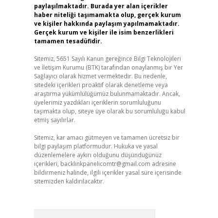
paylaşılmaktadır. Burada yer alan içerikler
haber niteliği taşımamakta olup, gerçek kurum
ve kişiler hakkında paylaşım yapılmamaktadır.
Gerçek kurum ve kişiler ile isim benzerlikleri
tamamen tesadüfidir.
Sitemiz, 5651 Sayılı Kanun gereğince Bilgi Teknolojileri
ve İletişim Kurumu (BTK) tarafından onaylanmış bir Yer
Sağlayıcı olarak hizmet vermektedir. Bu nedenle,
sitedeki içerikleri proaktif olarak denetleme veya
araştırma yükümlülüğümüz bulunmamaktadır. Ancak,
üyelerimiz yazdıkları içeriklerin sorumluluğunu
taşımakta olup, siteye üye olarak bu sorumluluğu kabul
etmiş sayılırlar.
Sitemiz, kar amacı gütmeyen ve tamamen ücretsiz bir
bilgi paylaşım platformudur. Hukuka ve yasal
düzenlemelere aykırı olduğunu düşündüğünüz
içerikleri,
backlinkpanelicomtr@gmail.com
adresine
bildirmeniz halinde, ilgili içerikler yasal süre içerisinde
sitemizden kaldırılacaktır.
Arama